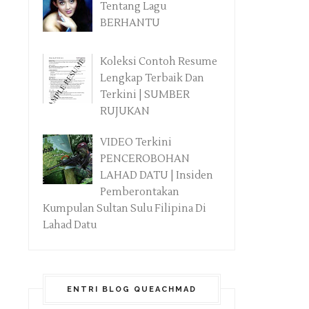
Tentang Lagu
BERHANTU
Koleksi Contoh Resume
Lengkap Terbaik Dan
Terkini | SUMBER
RUJUKAN
VIDEO Terkini
PENCEROBOHAN
LAHAD DATU | Insiden
Pemberontakan
Kumpulan Sultan Sulu Filipina Di
Lahad Datu
ENTRI BLOG QUEACHMAD