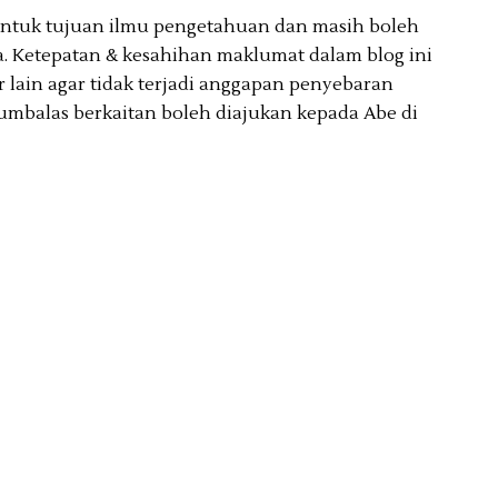
 untuk tujuan ilmu pengetahuan dan masih boleh
. Ketepatan & kesahihan maklumat dalam blog ini
lain agar tidak terjadi anggapan penyebaran
umbalas berkaitan boleh diajukan kepada Abe di