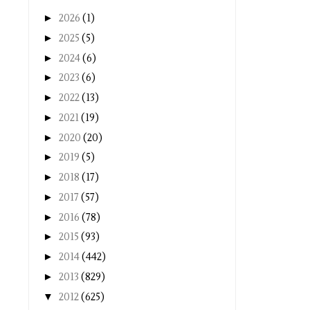
►
2026
(1)
►
2025
(5)
►
2024
(6)
►
2023
(6)
►
2022
(13)
►
2021
(19)
►
2020
(20)
►
2019
(5)
►
2018
(17)
►
2017
(57)
►
2016
(78)
►
2015
(93)
►
2014
(442)
►
2013
(829)
▼
2012
(625)