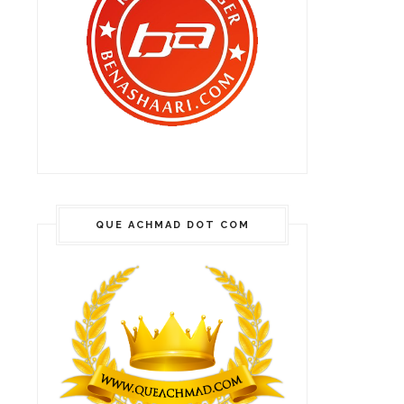
QUE ACHMAD DOT COM