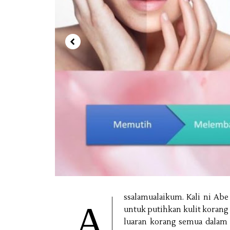
ssalamualaikum. Kali ni Abe
A
untuk putihkan kulit korang 
luaran korang semua dalam