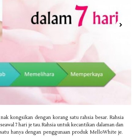
 nak kongsikan dengan korang satu rahsia besar. Rahsia
seawal 7 hari je tau. Rahsia untuk kecantikan dalaman dan
 satu hanya dengan penggunaan produk MelloWhite je.