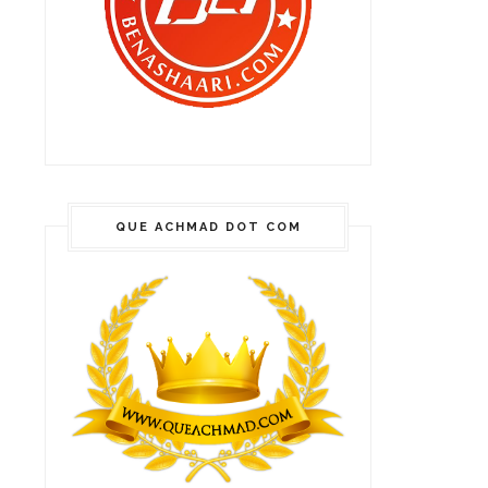
QUE ACHMAD DOT COM