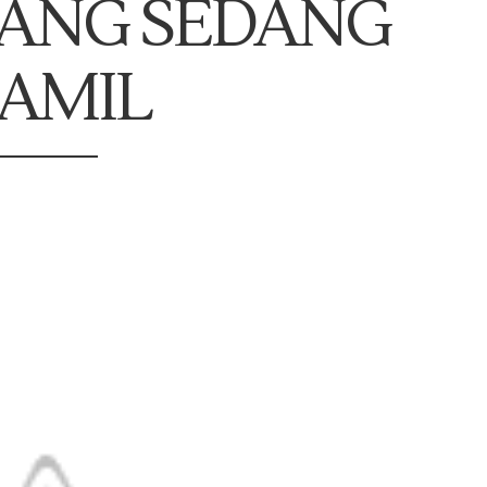
 YANG SEDANG
AMIL