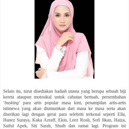
Selain itu, turut disediakan hadiah utama yang berupa sebuah biji
kereta ataupun motosikal untuk cabutan bertuah, persembahan
‘
busking
’ para artis popular masa kini, penampilan artis-artis
istimewa yang akan diumumkan dari masa ke masa serta akan
diserikan lagi dengan gerai para selebriti terkenal seperti Ella,
Hanez Suraya, Kaka Azraff, Ekin, Leez Rosli, Sofi Jikan, Haiza,
Saiful Apek, Siti Sarah, Shuib dan ramai lagi. Program ini