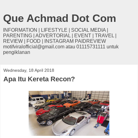
Que Achmad Dot Com
INFORMATION | LIFESTYLE | SOCIAL MEDIA |
PARENTING | ADVERTORIAL | EVENT | TRAVEL |
REVIEW | FOOD | INSTAGRAM PAIDREVIEW
motifviralofficial@gmail.com atau 01115731111 untuk
pengiklanan
Wednesday, 18 April 2018
Apa Itu Kereta Recon?