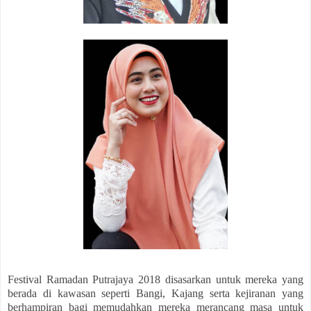
Festival Ramadan Putrajaya 2018 disasarkan untuk mereka yang
berada di kawasan seperti Bangi, Kajang serta kejiranan yang
berhampiran bagi memudahkan mereka merancang masa untuk