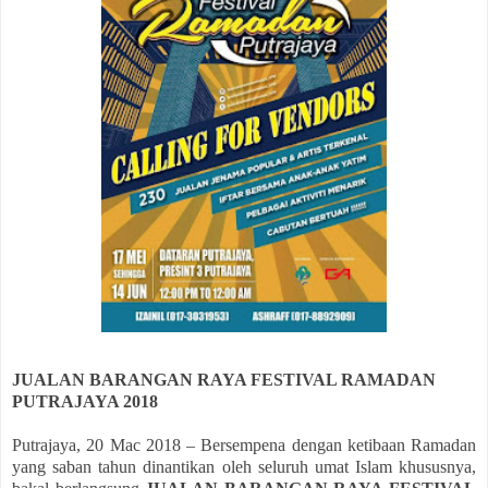
JUALAN BARANGAN RAYA FESTIVAL RAMADAN
PUTRAJAYA 2018
Putrajaya, 20 Mac 2018 – Bersempena dengan ketibaan Ramadan
yang saban tahun dinantikan oleh seluruh umat Islam khususnya,