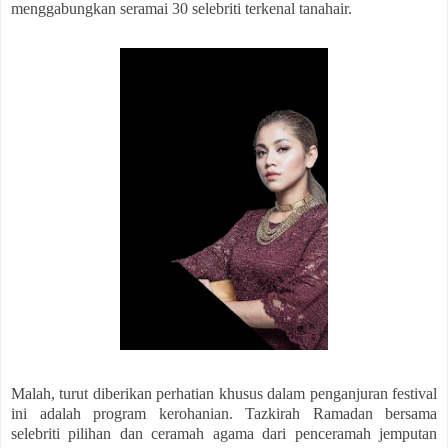
menggabungkan seramai 30 selebriti terkenal tanahair.
Malah, turut diberikan perhatian khusus dalam penganjuran festival
ini adalah program kerohanian. Tazkirah Ramadan bersama
selebriti pilihan dan ceramah agama dari penceramah jemputan