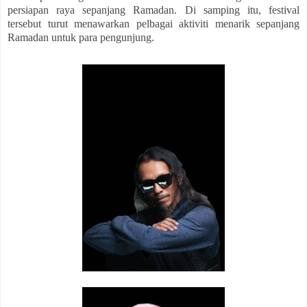
persiapan raya sepanjang Ramadan. Di samping itu, festival
tersebut turut menawarkan pelbagai aktiviti menarik sepanjang
Ramadan untuk para pengunjung.