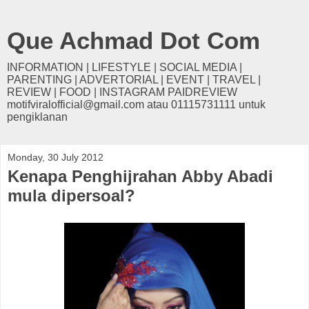
Que Achmad Dot Com
INFORMATION | LIFESTYLE | SOCIAL MEDIA |
PARENTING | ADVERTORIAL | EVENT | TRAVEL |
REVIEW | FOOD | INSTAGRAM PAIDREVIEW
motifviralofficial@gmail.com atau 01115731111 untuk
pengiklanan
Monday, 30 July 2012
Kenapa Penghijrahan Abby Abadi
mula dipersoal?