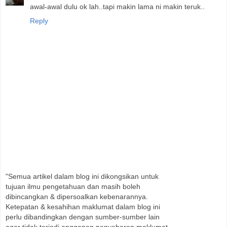
awal-awal dulu ok lah..tapi makin lama ni makin teruk..
Reply
"Semua artikel dalam blog ini dikongsikan untuk
tujuan ilmu pengetahuan dan masih boleh
dibincangkan & dipersoalkan kebenarannya.
Ketepatan & kesahihan maklumat dalam blog ini
perlu dibandingkan dengan sumber-sumber lain