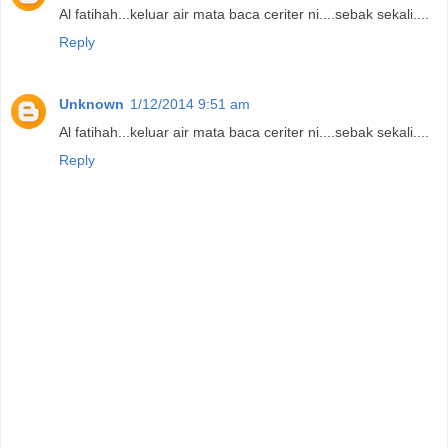
Al fatihah...keluar air mata baca ceriter ni....sebak sekali....
Reply
Unknown
1/12/2014 9:51 am
Al fatihah...keluar air mata baca ceriter ni....sebak sekali....
Reply