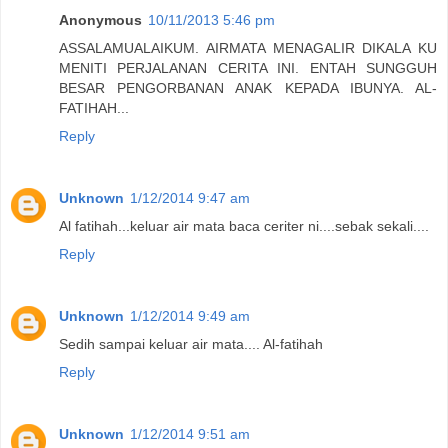
Anonymous
10/11/2013 5:46 pm
ASSALAMUALAIKUM. AIRMATA MENAGALIR DIKALA KU
MENITI PERJALANAN CERITA INI. ENTAH SUNGGUH
BESAR PENGORBANAN ANAK KEPADA IBUNYA. AL-
FATIHAH...
Reply
Unknown
1/12/2014 9:47 am
Al fatihah...keluar air mata baca ceriter ni....sebak sekali....
Reply
Unknown
1/12/2014 9:49 am
Sedih sampai keluar air mata.... Al-fatihah
Reply
Unknown
1/12/2014 9:51 am