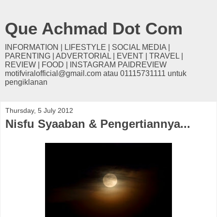
Que Achmad Dot Com
INFORMATION | LIFESTYLE | SOCIAL MEDIA |
PARENTING | ADVERTORIAL | EVENT | TRAVEL |
REVIEW | FOOD | INSTAGRAM PAIDREVIEW
motifviralofficial@gmail.com atau 01115731111 untuk
pengiklanan
Thursday, 5 July 2012
Nisfu Syaaban & Pengertiannya...