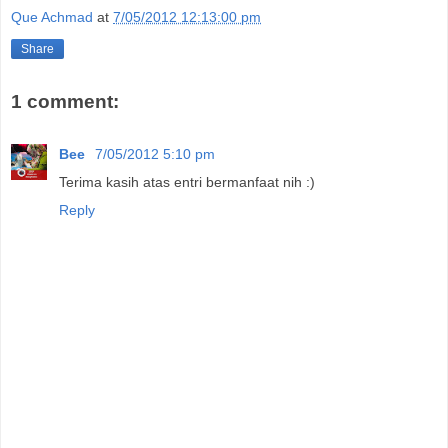
Que Achmad
at
7/05/2012 12:13:00 pm
Share
1 comment:
Bee
7/05/2012 5:10 pm
Terima kasih atas entri bermanfaat nih :)
Reply