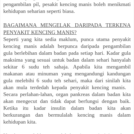
pengambilan pil, pesakit kencing manis boleh menikmati
kehidupan seharian seperti biasa.
BAGAIMANA MENGELAK DARIPADA TERKENA
PENYAKIT KENCING MANIS?
Seperti yang kita sedia maklum, punca utama penyakit
kencing manis adalah berpunca daripada pengambilan
gula berlebihan dalam badan pada setiap hari. Kadar gula
maksima yang sesuai untuk badan dalam sehari hanyalah
sekitar 6 sudu teh sahaja. Apabila kita mengambil
makanan atau minuman yang mengandungi kandungan
gula melebihi 6 sudu teh sehari, maka dari sinilah kita
akan mula terdedah kepada penyakit kencing manis.
Secara perlahan-lahan, organ pankreas dalam badan kita
akan mengecut dan tidak dapat berfungsi dengan baik.
Ketika itu kadar insulin dalam badan kita akan
berkurangan dan bermulalah kencing manis dalam
kehidupan kita.