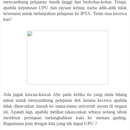
menyambung pelajaran masih tinggi dan berkobar-kobar. Tetapi,
apabila keputusan UPU dan rayuan keluar, nama adik-adik tidak
tersenarai untuk melanjutkan pelajaran ke IPTA. Tentu rasa kecewa
kan?
Ada jugak kawan-kawan Abe pada ketika itu yang mula hilang
minat untuk menyambung pelajaran dek kerana kecewa apabila
tidak ditawarkan masuk ke mana-mana universiti awam di negara
ini. Apatah lagi, apabila melihat rakan-rakan sebaya sedang sibuk
membuat persiapan melangkahkan kaki ke menara gading.
Bagaimana pula dengan kita yang tak dapat UPU ?