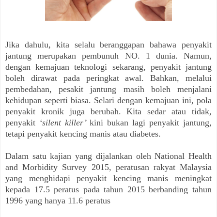
Jika dahulu, kita selalu beranggapan bahawa penyakit
jantung merupakan pembunuh NO. 1 dunia. Namun,
dengan kemajuan teknologi sekarang, penyakit jantung
boleh dirawat pada peringkat awal. Bahkan, melalui
pembedahan, pesakit jantung masih boleh menjalani
kehidupan seperti biasa. Selari dengan kemajuan ini, pola
penyakit kronik juga berubah. Kita sedar atau tidak,
penyakit
‘silent killer’
kini bukan lagi penyakit jantung,
tetapi penyakit kencing manis atau diabetes.
Dalam satu kajian yang dijalankan oleh National Health
and Morbidity Survey 2015, peratusan rakyat Malaysia
yang menghidapi penyakit kencing manis meningkat
kepada 17.5 peratus pada tahun 2015 berbanding tahun
1996 yang hanya 11.6 peratus