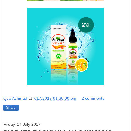
Que Achmad
at
7/17/2017 01:36:00 pm
2 comments:
Share
Friday, 14 July 2017