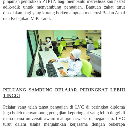
pinjaman pendidikan PTPTN bagi membantu merealisasikan hasrat
adik-adik untuk menyambung pengajian. Bantuan zakat turut
disediakan bagi yang kurang berkemampuan menerusi Badan Amal
dan Kebajikan M K Land.
PELUANG SAMBUNG BELAJAR PERINGKAT LEBIH
TINGGI
Pelajar yang telah tamat pengajian di LVC di peringkat diploma
juga boleh menyambung pengajian keperingkat yang lebih tinggi di
mana-mana universiti awam mahupun swasta di negara ini. LVC
turut dalam usaha menjalinkan kerjasama dengan beberapa