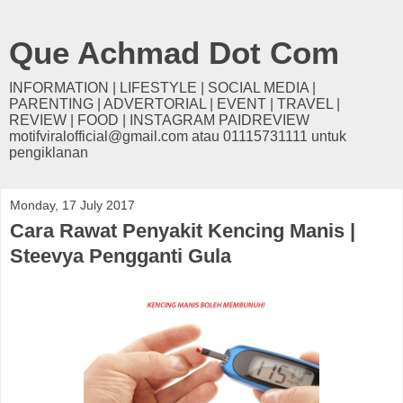
Que Achmad Dot Com
INFORMATION | LIFESTYLE | SOCIAL MEDIA |
PARENTING | ADVERTORIAL | EVENT | TRAVEL |
REVIEW | FOOD | INSTAGRAM PAIDREVIEW
motifviralofficial@gmail.com atau 01115731111 untuk
pengiklanan
Monday, 17 July 2017
Cara Rawat Penyakit Kencing Manis |
Steevya Pengganti Gula