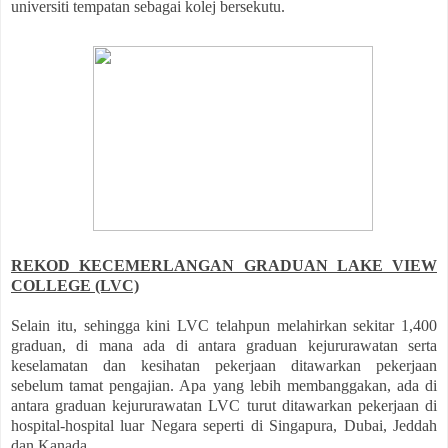
universiti tempatan sebagai kolej bersekutu.
REKOD KECEMERLANGAN GRADUAN LAKE VIEW
COLLEGE (LVC)
Selain itu, sehingga kini LVC telahpun melahirkan sekitar 1,400
graduan, di mana ada di antara graduan kejururawatan serta
keselamatan dan kesihatan pekerjaan ditawarkan pekerjaan
sebelum tamat pengajian. Apa yang lebih membanggakan, ada di
antara graduan kejururawatan LVC turut ditawarkan pekerjaan di
hospital-hospital luar Negara seperti di Singapura, Dubai, Jeddah
dan Kanada.