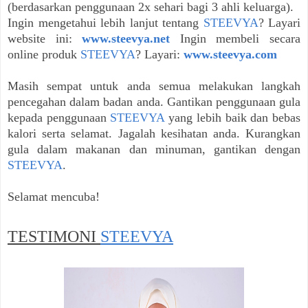
(berdasarkan penggunaan 2x sehari bagi 3 ahli keluarga).
Ingin mengetahui lebih lanjut tentang
STEEVYA
? Layari
website ini:
www.steevya.net
Ingin membeli secara
online produk
STEEVYA
? Layari:
www.steevya.com
Masih sempat untuk anda semua melakukan langkah
pencegahan dalam badan anda. Gantikan penggunaan gula
kepada penggunaan
STEEVYA
yang lebih baik dan bebas
kalori serta selamat. Jagalah kesihatan anda. Kurangkan
gula dalam makanan dan minuman, gantikan dengan
STEEVYA
.
Selamat mencuba!
TESTIMONI
STEEVYA