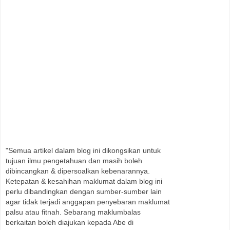
"Semua artikel dalam blog ini dikongsikan untuk
tujuan ilmu pengetahuan dan masih boleh
dibincangkan & dipersoalkan kebenarannya.
Ketepatan & kesahihan maklumat dalam blog ini
perlu dibandingkan dengan sumber-sumber lain
agar tidak terjadi anggapan penyebaran maklumat
palsu atau fitnah. Sebarang maklumbalas
berkaitan boleh diajukan kepada Abe di