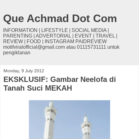
Que Achmad Dot Com
INFORMATION | LIFESTYLE | SOCIAL MEDIA |
PARENTING | ADVERTORIAL | EVENT | TRAVEL |
REVIEW | FOOD | INSTAGRAM PAIDREVIEW
motifviralofficial@gmail.com atau 01115731111 untuk
pengiklanan
Monday, 9 July 2012
EKSKLUSIF: Gambar Neelofa di
Tanah Suci MEKAH