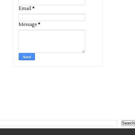
Email
*
Message
*