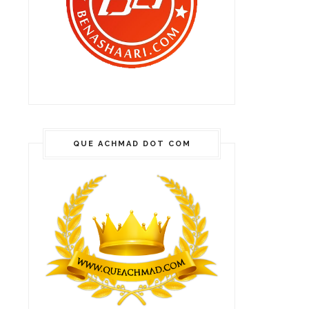
QUE ACHMAD DOT COM