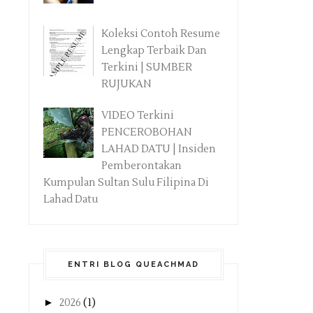
Koleksi Contoh Resume
Lengkap Terbaik Dan
Terkini | SUMBER
RUJUKAN
VIDEO Terkini
PENCEROBOHAN
LAHAD DATU | Insiden
Pemberontakan
Kumpulan Sultan Sulu Filipina Di
Lahad Datu
ENTRI BLOG QUEACHMAD
►
2026
(1)