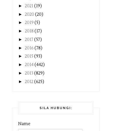
►
2021
(19)
►
2020
(20)
►
2019
(5)
►
2018
(17)
►
2017
(57)
►
2016
(78)
►
2015
(93)
►
2014
(442)
►
2013
(829)
►
2012
(625)
SILA HUBUNGI:
Name