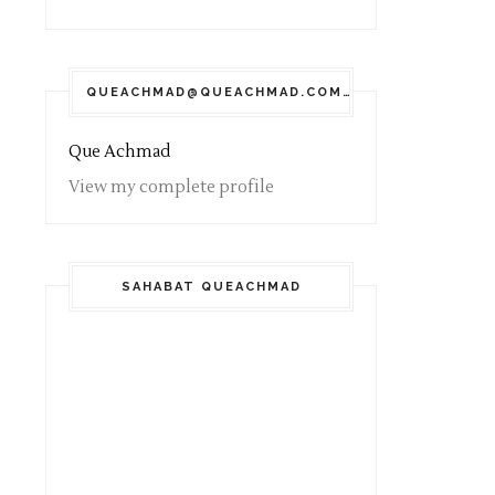
QUEACHMAD@QUEACHMAD.COM
Que Achmad
View my complete profile
SAHABAT QUEACHMAD