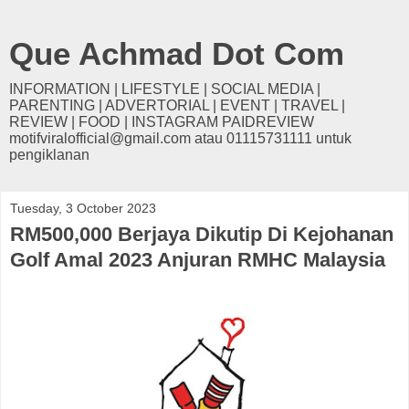
Que Achmad Dot Com
INFORMATION | LIFESTYLE | SOCIAL MEDIA |
PARENTING | ADVERTORIAL | EVENT | TRAVEL |
REVIEW | FOOD | INSTAGRAM PAIDREVIEW
motifviralofficial@gmail.com atau 01115731111 untuk
pengiklanan
Tuesday, 3 October 2023
RM500,000 Berjaya Dikutip Di Kejohanan
Golf Amal 2023 Anjuran RMHC Malaysia