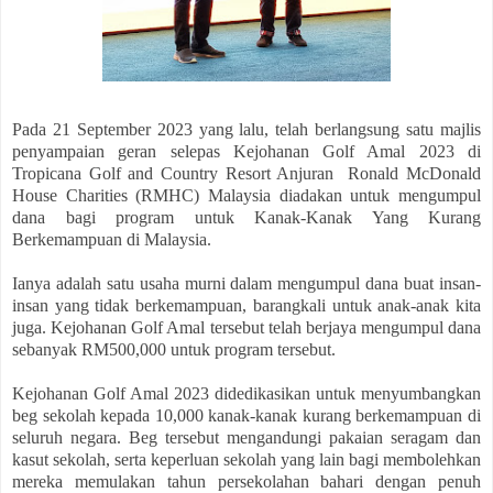
Pada 21 September 2023 yang lalu, telah berlangsung satu majlis
penyampaian geran selepas Kejohanan Golf Amal 2023 di
Tropicana Golf and Country Resort Anjuran Ronald McDonald
House Charities (RMHC) Malaysia diadakan untuk mengumpul
dana bagi program untuk Kanak-Kanak Yang Kurang
Berkemampuan di Malaysia.
Ianya adalah satu usaha murni dalam mengumpul dana buat insan-
insan yang tidak berkemampuan, barangkali untuk anak-anak kita
juga.
Kejohanan Golf Amal tersebut telah berjaya mengumpul dana
sebanyak RM500,000 untuk program tersebut.
Kejohanan Golf Amal 2023 didedikasikan untuk menyumbangkan
beg sekolah kepada 10,000 kanak-kanak kurang berkemampuan di
seluruh negara. Beg tersebut mengandungi pakaian seragam dan
kasut sekolah, serta keperluan sekolah yang lain bagi membolehkan
mereka memulakan tahun persekolahan bahari dengan penuh