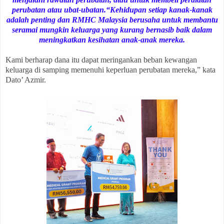
perubatan atau ubat-ubatan.“Kehidupan setiap kanak-kanak
adalah penting dan RMHC Malaysia berusaha untuk membantu
seramai mungkin keluarga yang kurang bernasib baik dalam
meningkatkan kesihatan anak-anak mereka.
Kami berharap dana itu dapat meringankan beban kewangan
keluarga di samping memenuhi keperluan perubatan mereka,” kata
Dato’ Azmir.