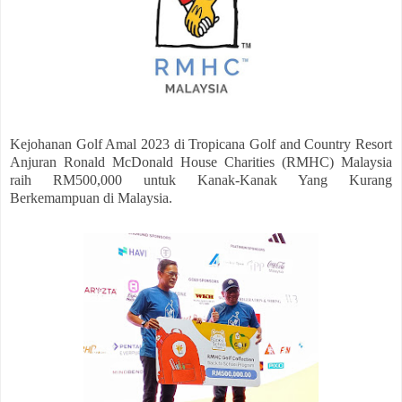
Kejohanan Golf Amal 2023 di Tropicana Golf and Country Resort
Anjuran Ronald McDonald House Charities (RMHC) Malaysia
raih RM500,000 untuk Kanak-Kanak Yang Kurang
Berkemampuan di Malaysia.