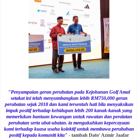
"Penyampaian geran perubatan pada Kejohanan Golf Amal
setakat ini telah menyumbangkan lebih RM750,000 geran
perubatan sejak 2018 dan kami tersentuh hati bila menyaksikan
impak positif terhadap kehidupan lebih 200 kanak-kanak yang
memerlukan bantuan kewangan untuk rawatan dan peralatan
perubatan serta ubat-ubatan. ia mengukuhkan kepercayaan
kami terhadap kuasa usaha kolektif untuk membawa perubahan
positif kepada komuniti kita"
- tambah Dato' Azmir Jaafar