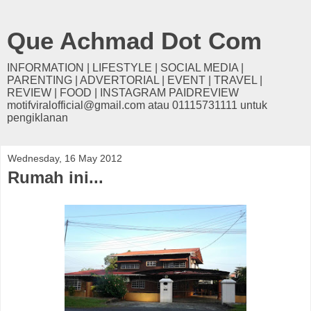
Que Achmad Dot Com
INFORMATION | LIFESTYLE | SOCIAL MEDIA |
PARENTING | ADVERTORIAL | EVENT | TRAVEL |
REVIEW | FOOD | INSTAGRAM PAIDREVIEW
motifviralofficial@gmail.com atau 01115731111 untuk
pengiklanan
Wednesday, 16 May 2012
Rumah ini...