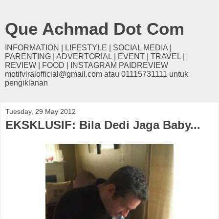
Que Achmad Dot Com
INFORMATION | LIFESTYLE | SOCIAL MEDIA |
PARENTING | ADVERTORIAL | EVENT | TRAVEL |
REVIEW | FOOD | INSTAGRAM PAIDREVIEW
motifviralofficial@gmail.com atau 01115731111 untuk
pengiklanan
Tuesday, 29 May 2012
EKSKLUSIF: Bila Dedi Jaga Baby...