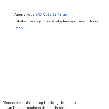
Anonymous
5/24/2012 12:42 pm
hahaha....taw sgt...mesi dr abg ben nyer resepi...huhu
Reply
"Semua artikel dalam blog ini dikongsikan untuk
tujuan ilmu pengetahuan dan masih boleh