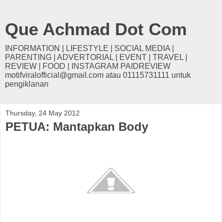
Que Achmad Dot Com
INFORMATION | LIFESTYLE | SOCIAL MEDIA |
PARENTING | ADVERTORIAL | EVENT | TRAVEL |
REVIEW | FOOD | INSTAGRAM PAIDREVIEW
motifviralofficial@gmail.com atau 01115731111 untuk
pengiklanan
Thursday, 24 May 2012
PETUA: Mantapkan Body