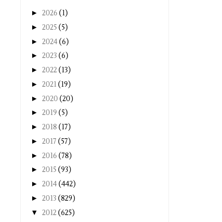
►
2026
(1)
►
2025
(5)
►
2024
(6)
►
2023
(6)
►
2022
(13)
►
2021
(19)
►
2020
(20)
►
2019
(5)
►
2018
(17)
►
2017
(57)
►
2016
(78)
►
2015
(93)
►
2014
(442)
►
2013
(829)
▼
2012
(625)