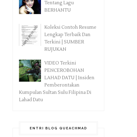
Tentang Lagu
BERHANTU
Koleksi Contoh Resume
Lengkap Terbaik Dan
Terkini | SUMBER
RUJUKAN
VIDEO Terkini
PENCEROBOHAN
LAHAD DATU | Insiden
Pemberontakan
Kumpulan Sultan Sulu Filipina Di
Lahad Datu
ENTRI BLOG QUEACHMAD