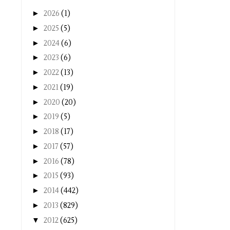
►
2026
(1)
►
2025
(5)
►
2024
(6)
►
2023
(6)
►
2022
(13)
►
2021
(19)
►
2020
(20)
►
2019
(5)
►
2018
(17)
►
2017
(57)
►
2016
(78)
►
2015
(93)
►
2014
(442)
►
2013
(829)
▼
2012
(625)