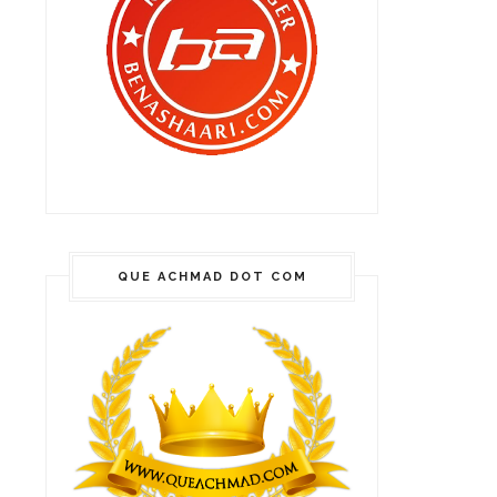
QUE ACHMAD DOT COM