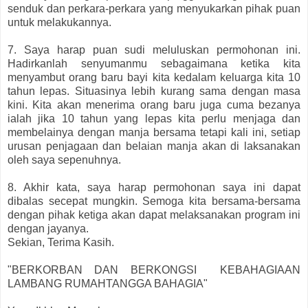
senduk dan perkara-perkara yang menyukarkan pihak puan
untuk melakukannya.
7. Saya harap puan sudi meluluskan permohonan ini.
Hadirkanlah senyumanmu sebagaimana ketika kita
menyambut orang baru bayi kita kedalam keluarga kita 10
tahun lepas. Situasinya lebih kurang sama dengan masa
kini. Kita akan menerima orang baru juga cuma bezanya
ialah jika 10 tahun yang lepas kita perlu menjaga dan
membelainya dengan manja bersama tetapi kali ini, setiap
urusan penjagaan dan belaian manja akan di laksanakan
oleh saya sepenuhnya.
8. Akhir kata, saya harap permohonan saya ini dapat
dibalas secepat mungkin. Semoga kita bersama-bersama
dengan pihak ketiga akan dapat melaksanakan program ini
dengan jayanya.
Sekian, Terima Kasih.
"BERKORBAN DAN BERKONGSI KEBAHAGIAAN
LAMBANG RUMAHTANGGA BAHAGIA"