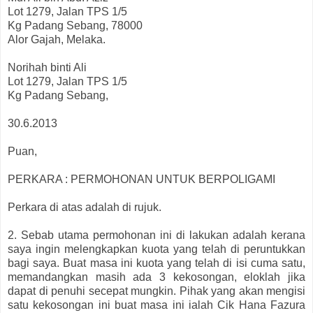
Lot 1279, Jalan TPS 1/5
Kg Padang Sebang, 78000
Alor Gajah, Melaka.
Norihah binti Ali
Lot 1279, Jalan TPS 1/5
Kg Padang Sebang,
30.6.2013
Puan,
PERKARA : PERMOHONAN UNTUK BERPOLIGAMI
Perkara di atas adalah di rujuk.
2. Sebab utama permohonan ini di lakukan adalah kerana
saya ingin melengkapkan kuota yang telah di peruntukkan
bagi saya. Buat masa ini kuota yang telah di isi cuma satu,
memandangkan masih ada 3 kekosongan, eloklah jika
dapat di penuhi secepat mungkin. Pihak yang akan mengisi
satu kekosongan ini buat masa ini ialah Cik Hana Fazura