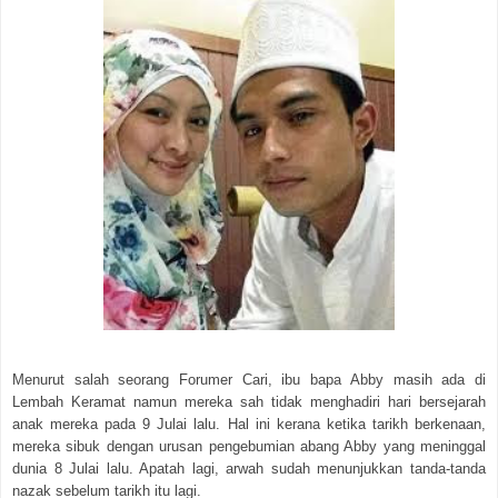
Menurut salah seorang Forumer Cari, ibu bapa Abby masih ada di
Lembah Keramat namun mereka sah tidak menghadiri hari bersejarah
anak mereka pada 9 Julai lalu. Hal ini kerana ketika tarikh berkenaan,
mereka sibuk dengan urusan pengebumian abang Abby yang meninggal
dunia 8 Julai lalu. Apatah lagi, arwah sudah menunjukkan tanda-tanda
nazak sebelum tarikh itu lagi.