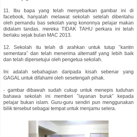
11. Ibu bapa yang telah menyebarkan gambar ini di
facebook, hanyalah melawat sekolah setelah diberitahu
oleh pemandu bas sekolah yang kononnya pelajar makan
didalam tandas. mereka TIDAK TAHU perkara ini telah
berlaku sejak bulan MAC 2013.
12. Sekolah itu telah di arahkan untuk tutup "kantin
sementara" dan telah menerima alternatif yang lebih baik
dan telah dipersetujui oleh pengetua sekolah.
Ini adalah sebahagian daripada kisah sebenar yang
GAGAL untuk difahami oleh sesetengah pihak.
- gambar dibawah sudah cukup untuk menepis tuduhan
bahawa sekolah ini memberi "layanan buruk" kepada
pelajar bukan islam. Guru-guru sendiri pun menggunakan
bilik tersebut sebagai tempat untuk menjamu selera.