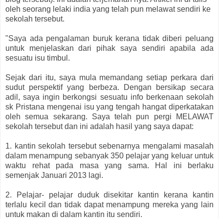
oleh seorang lelaki india yang telah pun melawat sendiri ke
sekolah tersebut.
"Saya ada pengalaman buruk kerana tidak diberi peluang
untuk menjelaskan dari pihak saya sendiri apabila ada
sesuatu isu timbul.
Sejak dari itu, saya mula memandang setiap perkara dari
sudut perspektif yang berbeza. Dengan bersikap secara
adil, saya ingin berkongsi sesuatu info berkenaan sekolah
sk Pristana mengenai isu yang tengah hangat diperkatakan
oleh semua sekarang. Saya telah pun pergi MELAWAT
sekolah tersebut dan ini adalah hasil yang saya dapat:
1. kantin sekolah tersebut sebenarnya mengalami masalah
dalam menampung sebanyak 350 pelajar yang keluar untuk
waktu rehat pada masa yang sama. Hal ini berlaku
semenjak Januari 2013 lagi.
2. Pelajar- pelajar duduk disekitar kantin kerana kantin
terlalu kecil dan tidak dapat menampung mereka yang lain
untuk makan di dalam kantin itu sendiri.