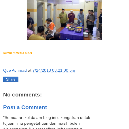
sumber: media siber
Que Achmad
at
7/24/2013 03:21:00 pm
Share
No comments:
Post a Comment
"Semua artikel dalam blog ini dikongsikan untuk
tujuan ilmu pengetahuan dan masih boleh