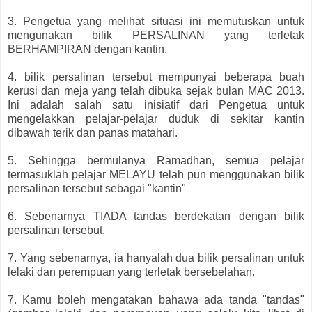
3. Pengetua yang melihat situasi ini memutuskan untuk
mengunakan bilik PERSALINAN yang terletak
BERHAMPIRAN dengan kantin.
4. bilik persalinan tersebut mempunyai beberapa buah
kerusi dan meja yang telah dibuka sejak bulan MAC 2013.
Ini adalah salah satu inisiatif dari Pengetua untuk
mengelakkan pelajar-pelajar duduk di sekitar kantin
dibawah terik dan panas matahari.
5. Sehingga bermulanya Ramadhan, semua pelajar
termasuklah pelajar MELAYU telah pun menggunakan bilik
persalinan tersebut sebagai "kantin"
6. Sebenarnya TIADA tandas berdekatan dengan bilik
persalinan tersebut.
7. Yang sebenarnya, ia hanyalah dua bilik persalinan untuk
lelaki dan perempuan yang terletak bersebelahan.
7. Kamu boleh mengatakan bahawa ada tanda "tandas"