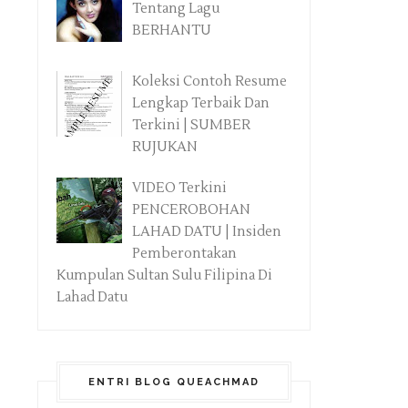
Tentang Lagu
BERHANTU
Koleksi Contoh Resume
Lengkap Terbaik Dan
Terkini | SUMBER
RUJUKAN
VIDEO Terkini
PENCEROBOHAN
LAHAD DATU | Insiden
Pemberontakan
Kumpulan Sultan Sulu Filipina Di
Lahad Datu
ENTRI BLOG QUEACHMAD