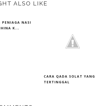
GHT ALSO LIKE
 PENIAGA NASI
HINA K...
CARA QADA SOLAT YANG
TERTINGGAL