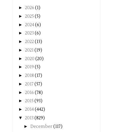
►
2026
(1)
►
2025
(5)
►
2024
(6)
►
2023
(6)
►
2022
(13)
►
2021
(19)
►
2020
(20)
►
2019
(5)
►
2018
(17)
►
2017
(57)
►
2016
(78)
►
2015
(93)
►
2014
(442)
▼
2013
(829)
►
December
(117)