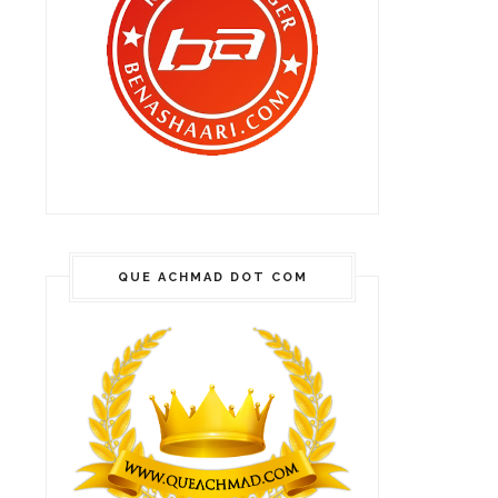
QUE ACHMAD DOT COM