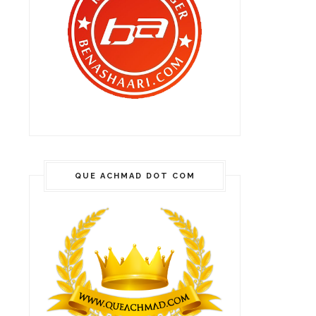
QUE ACHMAD DOT COM