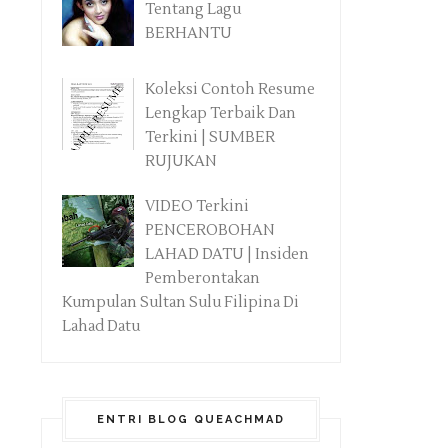
Tentang Lagu
BERHANTU
Koleksi Contoh Resume
Lengkap Terbaik Dan
Terkini | SUMBER
RUJUKAN
VIDEO Terkini
PENCEROBOHAN
LAHAD DATU | Insiden
Pemberontakan
Kumpulan Sultan Sulu Filipina Di
Lahad Datu
ENTRI BLOG QUEACHMAD