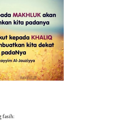
 fasih: