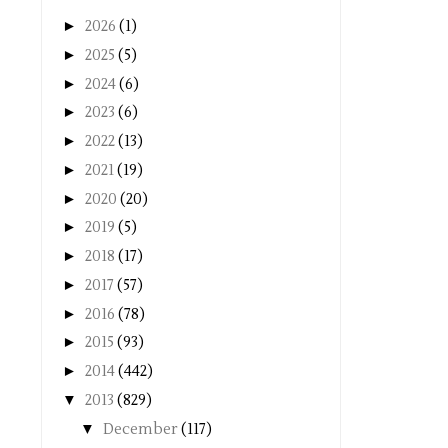
►
2026
(1)
►
2025
(5)
►
2024
(6)
►
2023
(6)
►
2022
(13)
►
2021
(19)
►
2020
(20)
►
2019
(5)
►
2018
(17)
►
2017
(57)
►
2016
(78)
►
2015
(93)
►
2014
(442)
▼
2013
(829)
▼
December
(117)