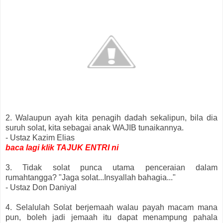
2. Walaupun ayah kita penagih dadah sekalipun, bila dia
suruh solat, kita sebagai anak WAJIB tunaikannya.
- Ustaz Kazim Elias
baca lagi klik TAJUK ENTRI ni
3. Tidak solat punca utama penceraian dalam
rumahtangga? "Jaga solat...Insyallah bahagia..."
- Ustaz Don Daniyal
4. Selalulah Solat berjemaah walau payah macam mana
pun, boleh jadi jemaah itu dapat menampung pahala