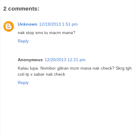
2 comments:
Unknown
12/19/2013 1:51 pm
nak stop sms tu macm mana?
Reply
Anonymous
12/20/2013 12:21 pm
Kalau lupa. Nombor giliran mcm mana nak check? Skrg tgh
cuti tp x sabar nak check
Reply