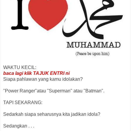
WAKTU KECIL:
baca lagi klik TAJUK ENTRI ni
Siapa pahlawan yang kamu idolakan?
"Power Ranger"atau "Superman" atau "Batman".
TAPI SEKARANG:
Sedarkah siapa seharusnya kita jadikan idola?
Sedangkan . . .