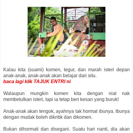
Kalau kita (suami) komen, tegur, dan marah isteri depan
anak-anak, anak-anak akan belajar dari situ.
baca lagi klik TAJUK ENTRI ni
Walaupun mungkin komen kita dengan niat nak
membetulkan isteri, tapi ia tetap beri kesan yang buruk!
Anak-anak akan tengok, ayahnya tak hormat ibunya. Ibunya
dengan mudak boleh dikritik dan dikomen.
Bukan dihormati dan disegani. Suatu hari nanti, dia akan