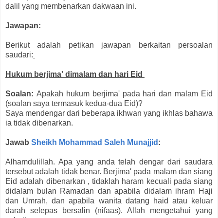
dalil yang membenarkan dakwaan ini.
Jawapan:
Berikut adalah petikan jawapan berkaitan persoalan
saudari:
Hukum berjima' dimalam dan hari Eid
Soalan:
Apakah hukum berjima' pada hari dan malam Eid
(soalan saya termasuk kedua-dua Eid)?
Saya mendengar dari beberapa ikhwan yang ikhlas bahawa
ia tidak dibenarkan.
Jawab
Sheikh Mohammad Saleh Munajjid
:
Alhamdulillah. Apa yang anda telah dengar dari saudara
tersebut adalah tidak benar. Berjima' pada malam dan siang
Eid adalah dibenarkan , tidaklah haram kecuali pada siang
didalam bulan Ramadan dan apabila didalam ihram Haji
dan Umrah, dan apabila wanita datang haid atau keluar
darah selepas bersalin (nifaas). Allah mengetahui yang