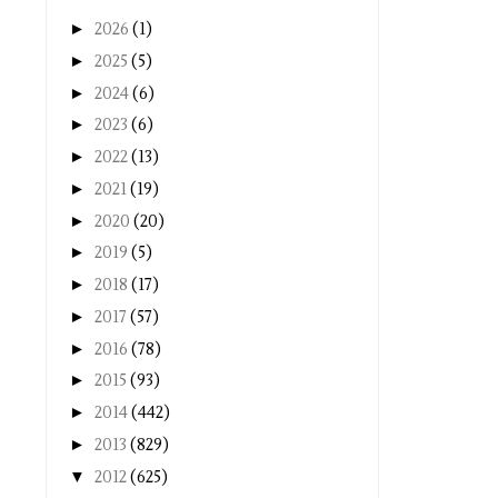
►
2026
(1)
►
2025
(5)
►
2024
(6)
►
2023
(6)
►
2022
(13)
►
2021
(19)
►
2020
(20)
►
2019
(5)
►
2018
(17)
►
2017
(57)
►
2016
(78)
►
2015
(93)
►
2014
(442)
►
2013
(829)
▼
2012
(625)