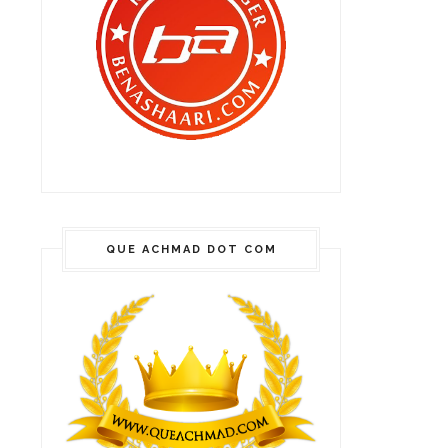
QUE ACHMAD DOT COM