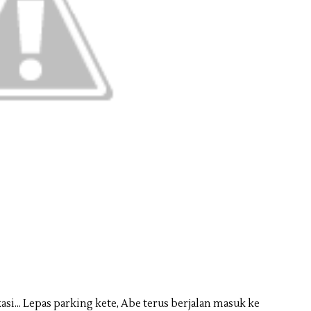
asi... Lepas parking kete, Abe terus berjalan masuk ke