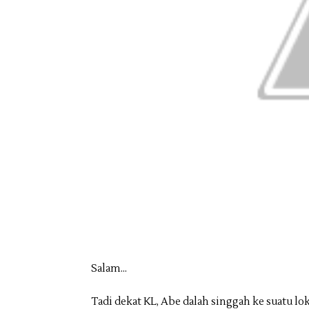
Salam...
Tadi dekat KL, Abe dalah singgah ke suatu lok