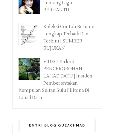
Tentang Lagu
BERHANTU
Koleksi Contoh Resume
Lengkap Terbaik Dan
Terkini | SUMBER
RUJUKAN
VIDEO Terkini
PENCEROBOHAN
LAHAD DATU | Insiden
Pemberontakan
Kumpulan Sultan Sulu Filipina Di
Lahad Datu
ENTRI BLOG QUEACHMAD