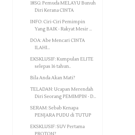
18SG: Pemuda MELAYU Bunuh
Diri Kerana CINTA
INFO: Ciri-Ciri Pemimpin
Yang BAIK - Rakyat Mesir ...
DOA: Abe Mencari CINTA
ILAHI...
EKSKLUSIF: Kumpulan ELITE
selepas 16 tahun..
Bila Anda Akan Mati?
TELADAN: Ucapan Merendah
Diri Seorang PEMIMPIN - D...
SERAM: Sebab Kenapa
PENJARA PUDU di TUTUP
EKSKLUSIF: SUV Pertama
PROTON?