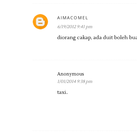
AIMACOMEL
6/19/2012 9:41 pm
diorang cakap, ada duit boleh buat
Anonymous
1/01/2014 9:38 pm
taxi..