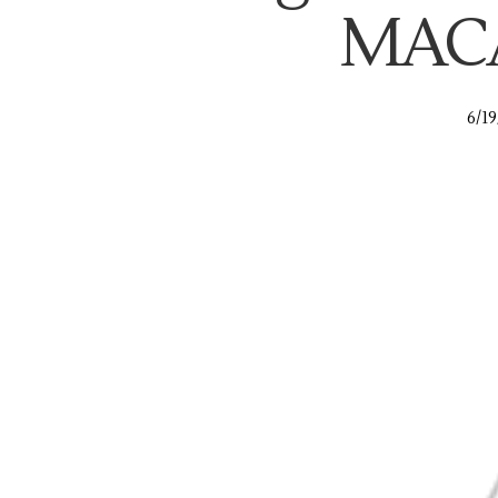
MAC
6/19