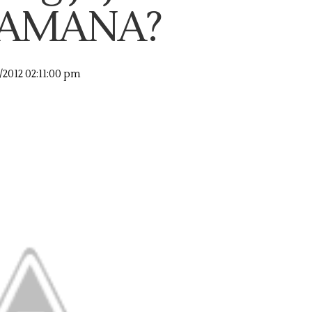
AMANA?
/2012 02:11:00 pm