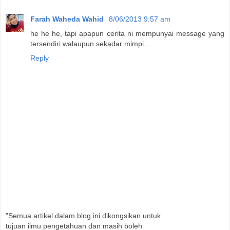
Farah Waheda Wahid
8/06/2013 9:57 am
he he he, tapi apapun cerita ni mempunyai message yang
tersendiri walaupun sekadar mimpi...
Reply
"Semua artikel dalam blog ini dikongsikan untuk
tujuan ilmu pengetahuan dan masih boleh