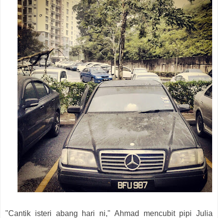
"Cantik isteri abang hari ni," Ahmad mencubit pipi Julia