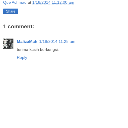
Que Achmad
at
1/18/2014 11:12:00 am
Share
1 comment:
MalizaMah
1/18/2014 11:28 am
terima kasih berkongsi.
Reply