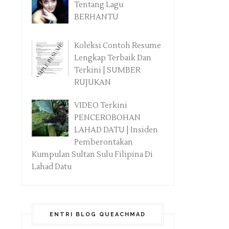
Tentang Lagu
BERHANTU
Koleksi Contoh Resume
Lengkap Terbaik Dan
Terkini | SUMBER
RUJUKAN
VIDEO Terkini
PENCEROBOHAN
LAHAD DATU | Insiden
Pemberontakan
Kumpulan Sultan Sulu Filipina Di
Lahad Datu
ENTRI BLOG QUEACHMAD