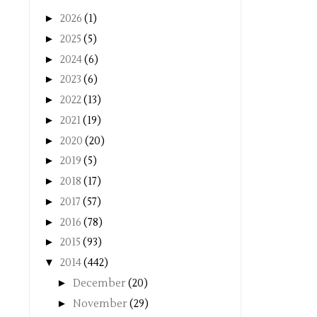
►
2026
(1)
►
2025
(5)
►
2024
(6)
►
2023
(6)
►
2022
(13)
►
2021
(19)
►
2020
(20)
►
2019
(5)
►
2018
(17)
►
2017
(57)
►
2016
(78)
►
2015
(93)
▼
2014
(442)
►
December
(20)
►
November
(29)