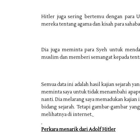
Hitler juga sering bertemu dengan para 
mereka tentang agama dan kisah para sahab
Dia juga meminta para Syeh untuk mend
muslim dan memberi semangat kepada tent
Semua data ini adalah hasil kajian sejarah ya
meminta saya untuk tidak menambahi apap
nanti. Dia melarang saya memadukan kajian i
bidang sejarah. Tetapi gambar-gambar yang
melihatnya di internet.
Perkara menarik dari Adolf Hitler