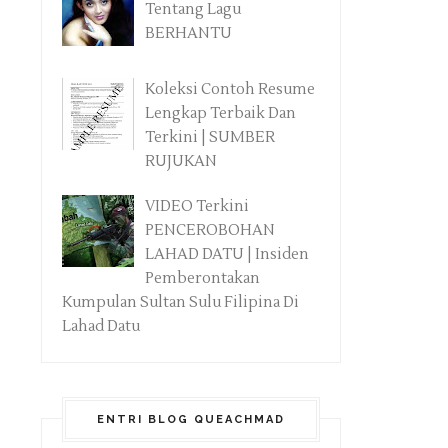
Tentang Lagu
BERHANTU
Koleksi Contoh Resume
Lengkap Terbaik Dan
Terkini | SUMBER
RUJUKAN
VIDEO Terkini
PENCEROBOHAN
LAHAD DATU | Insiden
Pemberontakan
Kumpulan Sultan Sulu Filipina Di
Lahad Datu
ENTRI BLOG QUEACHMAD