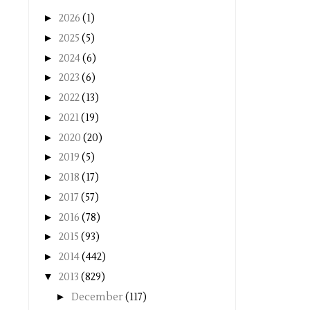
►
2026
(1)
►
2025
(5)
►
2024
(6)
►
2023
(6)
►
2022
(13)
►
2021
(19)
►
2020
(20)
►
2019
(5)
►
2018
(17)
►
2017
(57)
►
2016
(78)
►
2015
(93)
►
2014
(442)
▼
2013
(829)
►
December
(117)