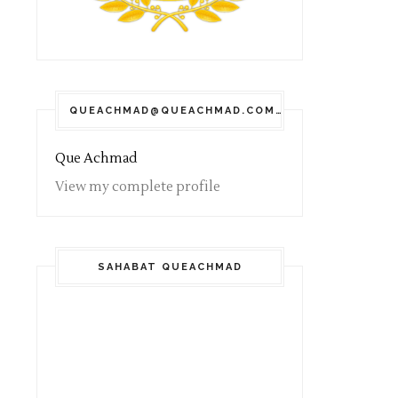
QUEACHMAD@QUEACHMAD.COM
Que Achmad
View my complete profile
SAHABAT QUEACHMAD