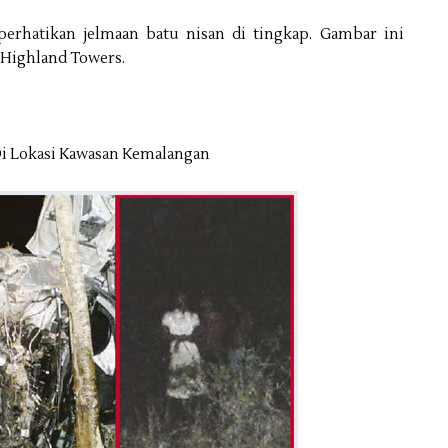
perhatikan jelmaan batu nisan di tingkap. Gambar ini
, Highland Towers.
Di Lokasi Kawasan Kemalangan