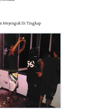
san Mejenguk Di Tingkap