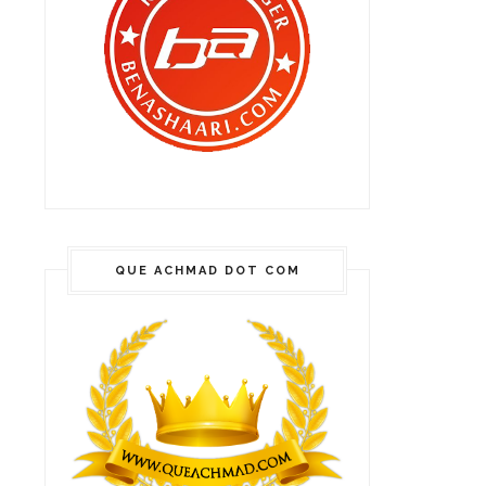
QUE ACHMAD DOT COM