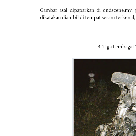
Gambar asal dipaparkan di ondscene.my, 
dikatakan diambil di tempat seram terkenal
4. Tiga Lembaga 