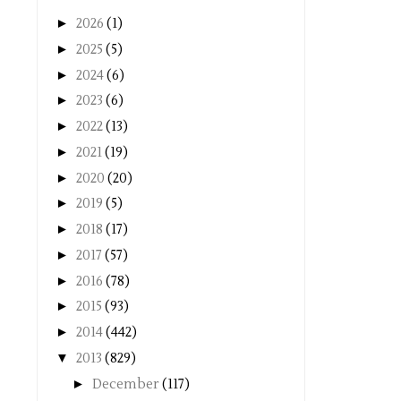
►
2026
(1)
►
2025
(5)
►
2024
(6)
►
2023
(6)
►
2022
(13)
►
2021
(19)
►
2020
(20)
►
2019
(5)
►
2018
(17)
►
2017
(57)
►
2016
(78)
►
2015
(93)
►
2014
(442)
▼
2013
(829)
►
December
(117)