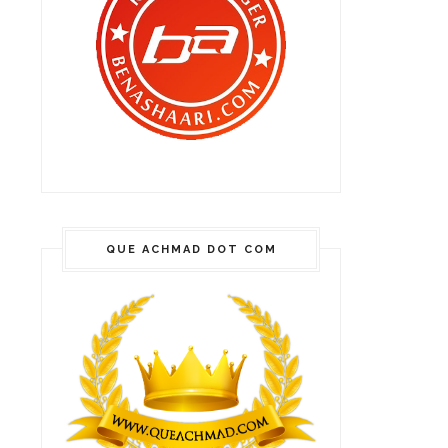
QUE ACHMAD DOT COM