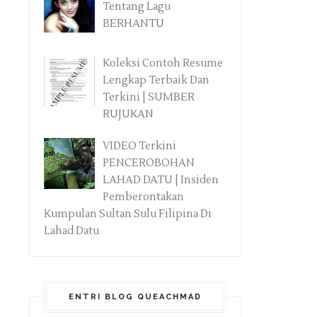
Tentang Lagu
BERHANTU
Koleksi Contoh Resume
Lengkap Terbaik Dan
Terkini | SUMBER
RUJUKAN
VIDEO Terkini
PENCEROBOHAN
LAHAD DATU | Insiden
Pemberontakan
Kumpulan Sultan Sulu Filipina Di
Lahad Datu
ENTRI BLOG QUEACHMAD