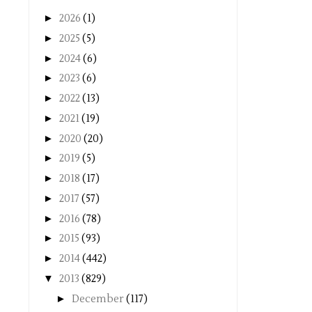
►
2026
(1)
►
2025
(5)
►
2024
(6)
►
2023
(6)
►
2022
(13)
►
2021
(19)
►
2020
(20)
►
2019
(5)
►
2018
(17)
►
2017
(57)
►
2016
(78)
►
2015
(93)
►
2014
(442)
▼
2013
(829)
►
December
(117)