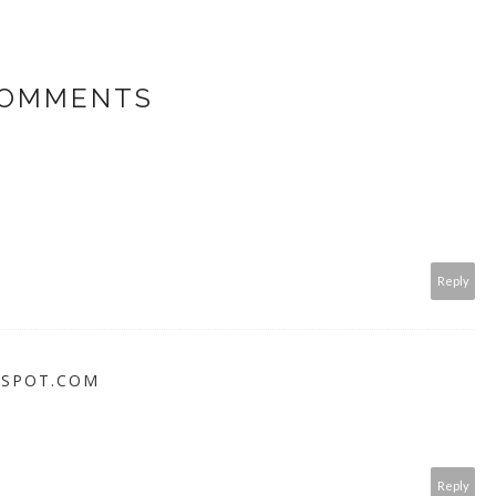
COMMENTS
Reply
GSPOT.COM
Reply