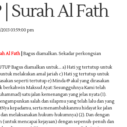
 Surah Al Fath
2/2013 03:59:00 pm
ah Al Fath
|
Bagus diamalkan. Sekadar perkongsian