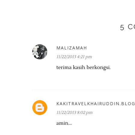
5 
MALIZAMAH
11/22/2013 4:21 pm
terima kasih berkongsi.
KAKITRAVELKHAIRUDDIN.BLO
11/22/2013 8:02 pm
amin....