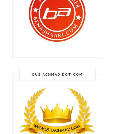
QUE ACHMAD DOT COM