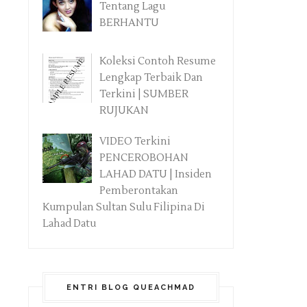
Tentang Lagu
BERHANTU
Koleksi Contoh Resume
Lengkap Terbaik Dan
Terkini | SUMBER
RUJUKAN
VIDEO Terkini
PENCEROBOHAN
LAHAD DATU | Insiden
Pemberontakan
Kumpulan Sultan Sulu Filipina Di
Lahad Datu
ENTRI BLOG QUEACHMAD