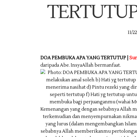
TERTUTUP |
11/2
DOA PEMBUKA APA YANG TERTUTUP |
Sur
daripada Abe. InsyaAllah bermanfaat.