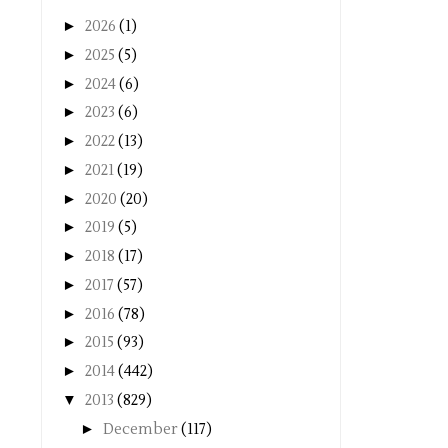
►
2026
(1)
►
2025
(5)
►
2024
(6)
►
2023
(6)
►
2022
(13)
►
2021
(19)
►
2020
(20)
►
2019
(5)
►
2018
(17)
►
2017
(57)
►
2016
(78)
►
2015
(93)
►
2014
(442)
▼
2013
(829)
►
December
(117)