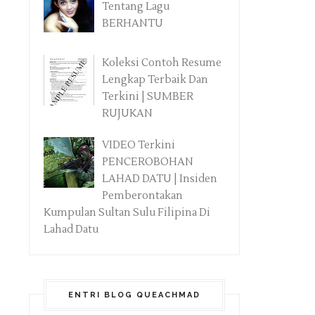
Tentang Lagu
BERHANTU
Koleksi Contoh Resume
Lengkap Terbaik Dan
Terkini | SUMBER
RUJUKAN
VIDEO Terkini
PENCEROBOHAN
LAHAD DATU | Insiden
Pemberontakan
Kumpulan Sultan Sulu Filipina Di
Lahad Datu
ENTRI BLOG QUEACHMAD