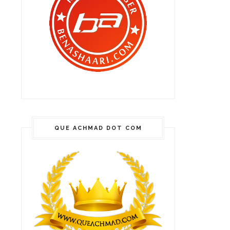
QUE ACHMAD DOT COM