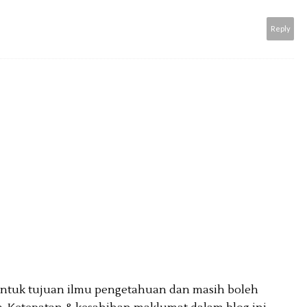
Reply
 untuk tujuan ilmu pengetahuan dan masih boleh