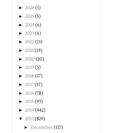
►
2026
(1)
►
2025
(5)
►
2024
(6)
►
2023
(6)
►
2022
(13)
►
2021
(19)
►
2020
(20)
►
2019
(5)
►
2018
(17)
►
2017
(57)
►
2016
(78)
►
2015
(93)
►
2014
(442)
▼
2013
(829)
►
December
(117)