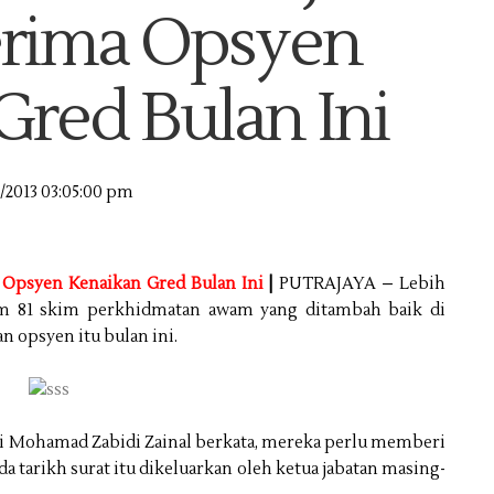
rima Opsyen
Gred Bulan Ini
2/2013 03:05:00 pm
 Opsyen Kenaikan Gred Bulan Ini
|
PUTRAJAYA – Lebih
am 81 skim perkhidmatan awam yang ditambah baik di
n opsyen itu bulan ini.
i Mohamad Zabidi Zainal berkata, mereka perlu memberi
tarikh surat itu dikeluarkan oleh ketua jabatan masing-