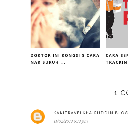
DOKTOR INI KONGSI 8 CARA
CARA SE
NAK SURUH ...
TRACKIN
1 
KAKITRAVELKHAIRUDDIN.BLO
11/02/2013 6:13 pm