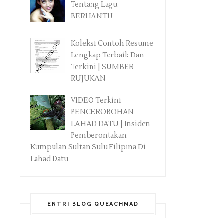
Tentang Lagu
BERHANTU
Koleksi Contoh Resume
Lengkap Terbaik Dan
Terkini | SUMBER
RUJUKAN
VIDEO Terkini
PENCEROBOHAN
LAHAD DATU | Insiden
Pemberontakan
Kumpulan Sultan Sulu Filipina Di
Lahad Datu
ENTRI BLOG QUEACHMAD