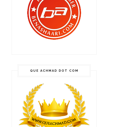
QUE ACHMAD DOT COM