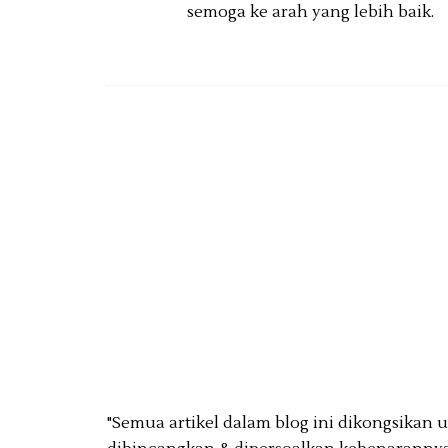
semoga ke arah yang lebih baik.
"Semua artikel dalam blog ini dikongsikan