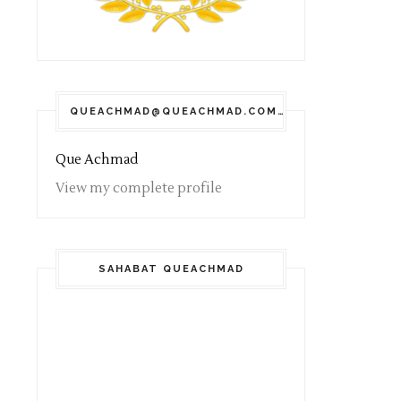
QUEACHMAD@QUEACHMAD.COM
Que Achmad
View my complete profile
SAHABAT QUEACHMAD