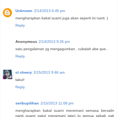
Unknown
2/14/2013 6:45 pm
mengharapkan bakal suami juga akan seperti ini nanti :)
Reply
Anonymous
2/14/2013 9:26 pm
satu pengalaman yg mengagumkan...cubalah abe que...
Reply
ct cheery
2/15/2013 9:46 am
takut!
Reply
seribupilihan
2/15/2013 11:08 pm
mengharapkan bakal suami menemani semasa bersalin
nanti..suami patut menemani isteri..tu semua sebab nak