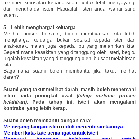
memberi keinsafan kepada suami untuk lebih menyayangi
dan menghargai isteri. Hargailah isteri anda, wahai sang
suami.
5. Lebih menghargai keluarga
Melihat proses bersalin, boleh membuatkan kita lebih
menghargai keluarga, bukan setakat kepada isteri dan
anak-anak, malah juga kepada ibu yang melahirkan kita.
Seperti mana kesakitan yang ditanggung oleh isteri, begitu
jugalah kesakitan yang ditanggung oleh ibu saat melahirkan
kita.
Bagaimana suami boleh membantu, jika takut melihat
darah?
Suami yang takut melihat darah, masih boleh menemani
isteri pada peringkat awal
(tahap pertama proses
kelahiran)
. Pada tahap ini, isteri akan mengalami
kontraksi yang lebih kerap.
Suami boleh membantu dengan cara:
Memegang tangan isteri untuk menenteramkannya
Memberi kata-kate semangat untuk isteri