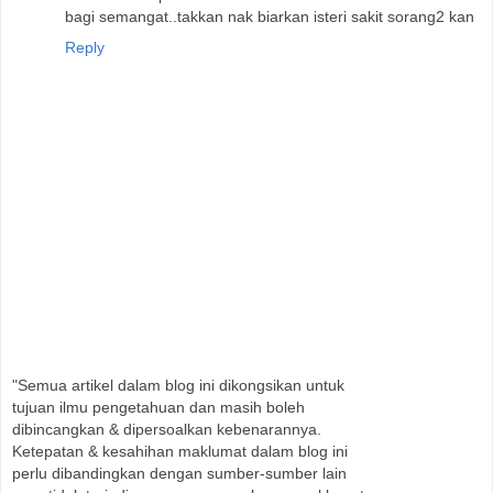
bagi semangat..takkan nak biarkan isteri sakit sorang2 kan
Reply
"Semua artikel dalam blog ini dikongsikan untuk
tujuan ilmu pengetahuan dan masih boleh
dibincangkan & dipersoalkan kebenarannya.
Ketepatan & kesahihan maklumat dalam blog ini
perlu dibandingkan dengan sumber-sumber lain