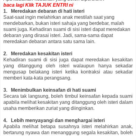
baca lagi Klik TAJUK ENTRI ni
1. Meredakan debaran di hati isteri
Saat-saat ingin melahirkan anak mestilah saat yang
mendebarkan, bukan isteri sahaja yang berdebar, malah
suami juga. Kehadiran suami di sisi isteri dapat meredakan
debaran yang dirasai isteri. Jadi, sama-sama dapat
meredakan debaran antara satu sama lain.
2. Meredakan kesakitan isteri
Kehadiran suami di sisi juga dapat meredakan kesakitan
yang ditanggung oleh isteri walaupun hanya sekadar
mengusap belakang isteri ketika kontraksi atau sekadar
memberi kata-kata perangsang.
3. Menimbulkan keinsafan di hati suami
Secara tak langsung, boleh timbul keinsafan kepada suami
apabila melihat kesakitan yang ditanggung oleh isteri dalam
usaha memberikan zuriat yang diinginkan.
4. Lebih menyayangi dan menghargai isteri
Apabila melihat betapa susahnya isteri melahirkan anak,
bertarung nyawa dan menanggung segala kesakitan, boleh