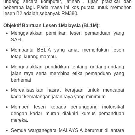
undang secara komputer, latihan , ujian praktikal dan
beberapa lagi. Pada masa ini kos purata untuk memohon
lesen B2 adalah sebanyak RM380.
Objektif Bantuan Lesen 1Malaysia (BL1M):
Menggalakkan pemilikan lesen pemanduan yang
SAH.
Membantu BELIA yang amat memerlukan lesen
tetapi kurang mampu.
Menggalakkan pendidikan tentang undang-undang
jalan raya serta membina etika pemanduan yang
berhemat
Merealisasikan hasrat kerajaan untuk mencapai
kadar kemalangan jalan raya yang minimum
Memberi lesen kepada penunggang motorsikal
dengan kadar murah diakhiri kursus pemanduan
mereka.
Semua warganegara MALAYSIA berumur di antara