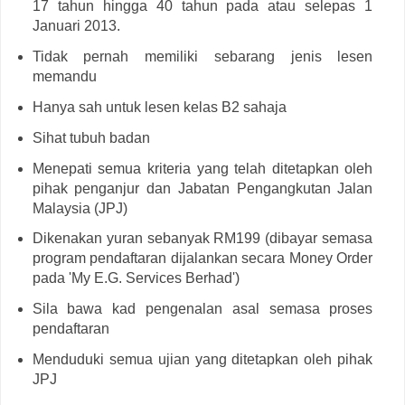
17 tahun hingga 40 tahun pada atau selepas 1
Januari 2013.
Tidak pernah memiliki sebarang jenis lesen
memandu
Hanya sah untuk lesen kelas B2 sahaja
Sihat tubuh badan
Menepati semua kriteria yang telah ditetapkan oleh
pihak penganjur dan Jabatan Pengangkutan Jalan
Malaysia (JPJ)
Dikenakan yuran sebanyak RM199 (dibayar semasa
program pendaftaran dijalankan secara Money Order
pada 'My E.G. Services Berhad')
Sila bawa kad pengenalan asal semasa proses
pendaftaran
Menduduki semua ujian yang ditetapkan oleh pihak
JPJ