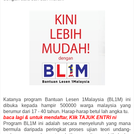
Katanya program Bantuan Lesen 1Malaysia (BL1M) ini
dibuka kepada hampir 500000 warga malaysia yang
berumur dari 17 - 40 tahun. Harap-harap betul lah angka tu.
baca lagi & untuk mendaftar, Klik TAJUK ENTRI ni
Program BL1M ini adalah secara menyeluruh yang mana
bermula daripada peringkat proses ujian teori undang-