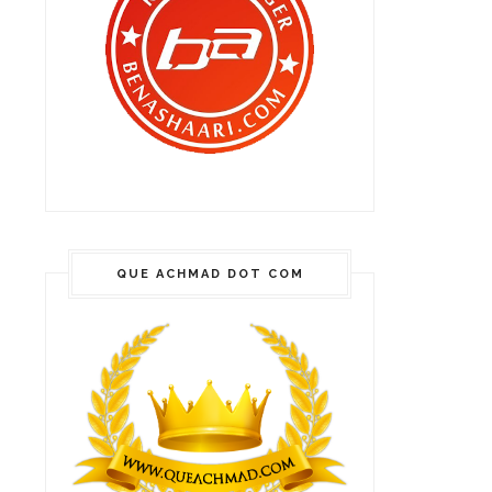
QUE ACHMAD DOT COM