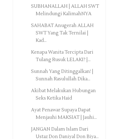
SUBHANALLAH | ALLAH SWT
Melindungi KalimahNYA
SAHABAT Anugerah ALLAH
SWT Yang Tak Ternilai |
Kad...
Kenapa Wanita Tercipta Dari
Tulang Rusuk LELAKI? |...
Sunnah Yang Ditinggalkan! |
Sunnah Rasulullah Dika...
Akibat Melakukan Hubungan
Seks Ketika Haid
Ayat Penawar Supaya Dapat
Menjauhi MAKSIAT | Jauhi...
JANGAN Dalam Islam Dari
Ustaz Don Daniyal Don Biya...