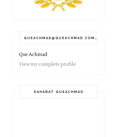
QUEACHMAD@QUEACHMAD.COM
Que Achmad
View my complete profile
SAHABAT QUEACHMAD