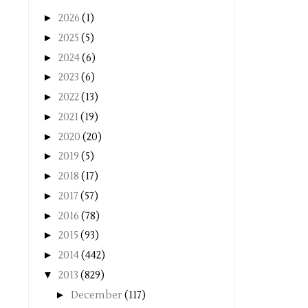
►
2026
(1)
►
2025
(5)
►
2024
(6)
►
2023
(6)
►
2022
(13)
►
2021
(19)
►
2020
(20)
►
2019
(5)
►
2018
(17)
►
2017
(57)
►
2016
(78)
►
2015
(93)
►
2014
(442)
▼
2013
(829)
►
December
(117)