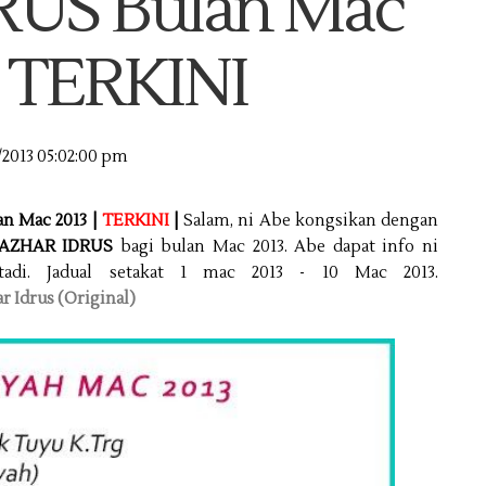
US Bulan Mac
| TERKINI
/2013 05:02:00 pm
 Mac 2013 |
TERKINI
|
Salam, ni Abe kongsikan dengan
AZHAR IDRUS
bagi bulan Mac 2013. Abe dapat info ni
adi. Jadual setakat 1 mac 2013 - 10 Mac 2013.
 Idrus (Original)