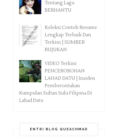
Tentang Lagu
BERHANTU
Koleksi Contoh Resume
Lengkap Terbaik Dan
Terkini | SUMBER
RUJUKAN
VIDEO Terkini
PENCEROBOHAN
LAHAD DATU | Insiden
Pemberontakan
Kumpulan Sultan Sulu Filipina Di
Lahad Datu
ENTRI BLOG QUEACHMAD