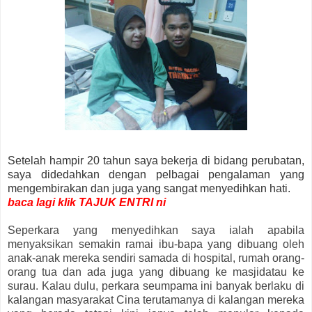
Setelah hampir 20 tahun saya bekerja di bidang perubatan,
saya didedahkan dengan pelbagai pengalaman yang
mengembirakan dan juga yang sangat menyedihkan hati.
baca lagi klik TAJUK ENTRI ni
Seperkara yang menyedihkan saya ialah apabila
menyaksikan semakin ramai ibu-bapa yang dibuang oleh
anak-anak mereka sendiri samada di hospital, rumah orang-
orang tua dan ada juga yang dibuang ke masjid
atau ke
surau.
Kalau dulu, perkara seumpama ini banyak berlaku di
kalangan masyarakat Cina terutamanya di kalangan mereka