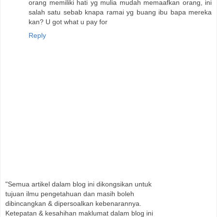
orang memiliki hati yg mulia mudah memaafkan orang, ini
salah satu sebab knapa ramai yg buang ibu bapa mereka
kan? U got what u pay for
Reply
"Semua artikel dalam blog ini dikongsikan untuk
tujuan ilmu pengetahuan dan masih boleh
dibincangkan & dipersoalkan kebenarannya.
Ketepatan & kesahihan maklumat dalam blog ini