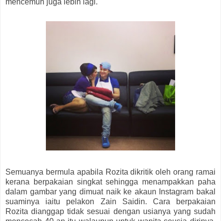
mencemuh juga lebih lagi.
Semuanya bermula apabila Rozita dikritik oleh orang ramai
kerana berpakaian singkat sehingga menampakkan paha
dalam gambar yang dimuat naik ke akaun Instagram bakal
suaminya iaitu pelakon Zain Saidin. Cara berpakaian
Rozita dianggap tidak sesuai dengan usianya yang sudah