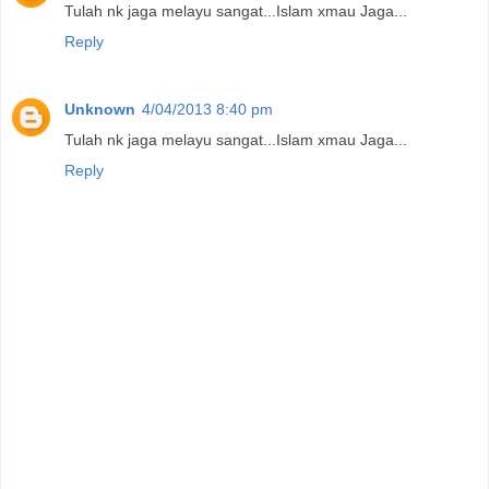
Tulah nk jaga melayu sangat...Islam xmau Jaga...
Reply
Unknown
4/04/2013 8:40 pm
Tulah nk jaga melayu sangat...Islam xmau Jaga...
Reply