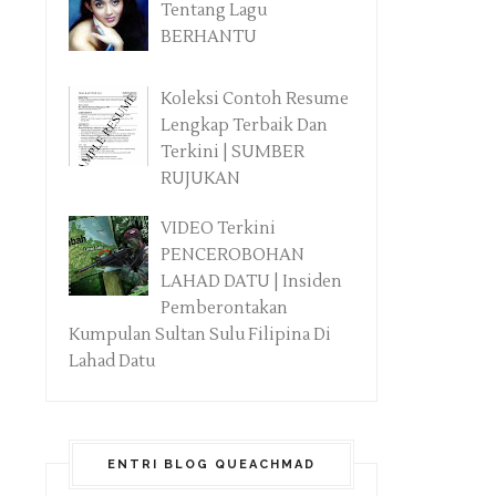
Tentang Lagu
BERHANTU
Koleksi Contoh Resume
Lengkap Terbaik Dan
Terkini | SUMBER
RUJUKAN
VIDEO Terkini
PENCEROBOHAN
LAHAD DATU | Insiden
Pemberontakan
Kumpulan Sultan Sulu Filipina Di
Lahad Datu
ENTRI BLOG QUEACHMAD