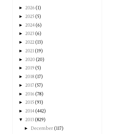
►
2026
(1)
►
2025
(5)
►
2024
(6)
►
2023
(6)
►
2022
(13)
►
2021
(19)
►
2020
(20)
►
2019
(5)
►
2018
(17)
►
2017
(57)
►
2016
(78)
►
2015
(93)
►
2014
(442)
▼
2013
(829)
►
December
(117)