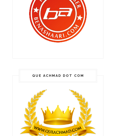
QUE ACHMAD DOT COM