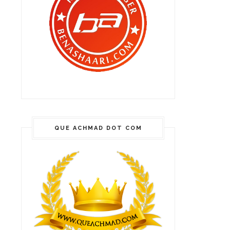
QUE ACHMAD DOT COM