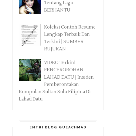
Tentang Lagu
BERHANTU
Koleksi Contoh Resume
Lengkap Terbaik Dan
Terkini | SUMBER
RUJUKAN
VIDEO Terkini
PENCEROBOHAN
LAHAD DATU | Insiden
Pemberontakan
Kumpulan Sultan Sulu Filipina Di
Lahad Datu
ENTRI BLOG QUEACHMAD