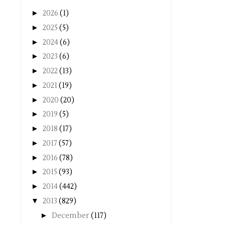
►
2026
(1)
►
2025
(5)
►
2024
(6)
►
2023
(6)
►
2022
(13)
►
2021
(19)
►
2020
(20)
►
2019
(5)
►
2018
(17)
►
2017
(57)
►
2016
(78)
►
2015
(93)
►
2014
(442)
▼
2013
(829)
►
December
(117)