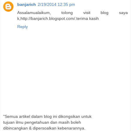
banjarich
2/19/2014 12:35 pm
Assalamualaikum, tolong visit blog saya
k,http://banjarich.blogspot.com/.terima kasih
Reply
"Semua artikel dalam blog ini dikongsikan untuk
tujuan ilmu pengetahuan dan masih boleh
dibincangkan & dipersoalkan kebenarannya.