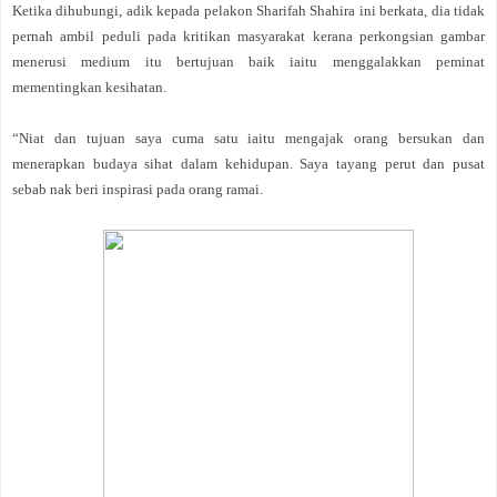
Ketika dihubungi, adik kepada pelakon Sharifah Shahira ini berkata, dia tidak
pernah ambil peduli pada kritikan masyarakat kerana perkongsian gambar
menerusi medium itu bertujuan baik iaitu menggalakkan peminat
mementingkan kesihatan.
“Niat dan tujuan saya cuma satu iaitu mengajak orang bersukan dan
menerapkan budaya sihat dalam kehidupan. Saya tayang perut dan pusat
sebab nak beri inspirasi pada orang ramai.