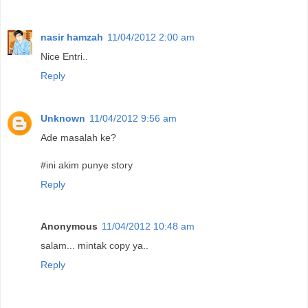
nasir hamzah
11/04/2012 2:00 am
Nice Entri..
Reply
Unknown
11/04/2012 9:56 am
Ade masalah ke?
#ini akim punye story
Reply
Anonymous
11/04/2012 10:48 am
salam... mintak copy ya..
Reply