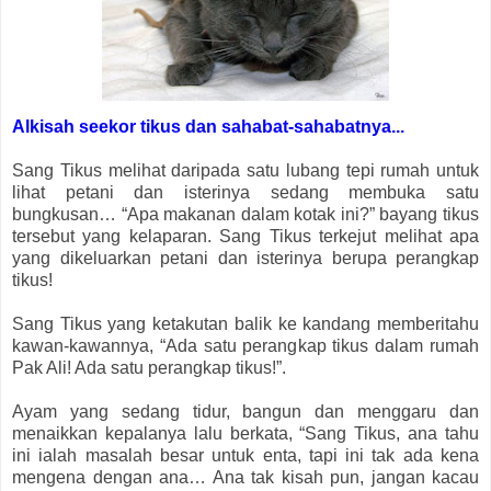
Alkisah seekor tikus dan sahabat-sahabatnya...
Sang Tikus melihat daripada satu lubang tepi rumah untuk
lihat petani dan isterinya sedang membuka satu
bungkusan… “Apa makanan dalam kotak ini?” bayang tikus
tersebut yang kelaparan. Sang Tikus terkejut melihat apa
yang dikeluarkan petani dan isterinya berupa perangkap
tikus!
Sang Tikus yang ketakutan balik ke kandang memberitahu
kawan-kawannya, “Ada satu perangkap tikus dalam rumah
Pak Ali! Ada satu perangkap tikus!”.
Ayam yang sedang tidur, bangun dan menggaru dan
menaikkan kepalanya lalu berkata, “Sang Tikus, ana tahu
ini ialah masalah besar untuk enta, tapi ini tak ada kena
mengena dengan ana… Ana tak kisah pun, jangan kacau