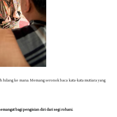
h hilang ke mana. Memang seronok baca kata-kata mutiara yang
emangat bagi pengisian diri dari segi rohani.