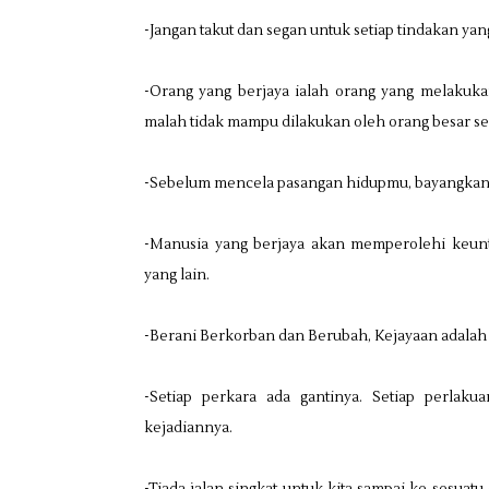
-Jangan takut dan segan untuk setiap tindakan ya
-Orang yang berjaya ialah orang yang melakuka
malah tidak mampu dilakukan oleh orang besar se
-Sebelum mencela pasangan hidupmu, bayangkan 
-Manusia yang berjaya akan memperolehi keunt
yang lain.
-Berani Berkorban dan Berubah, Kejayaan adala
-Setiap perkara ada gantinya. Setiap perlaku
kejadiannya.