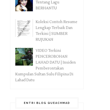
Tentang Lagu
BERHANTU
Koleksi Contoh Resume
Lengkap Terbaik Dan
Terkini | SUMBER
RUJUKAN
VIDEO Terkini
PENCEROBOHAN
LAHAD DATU | Insiden
Pemberontakan
Kumpulan Sultan Sulu Filipina Di
Lahad Datu
ENTRI BLOG QUEACHMAD