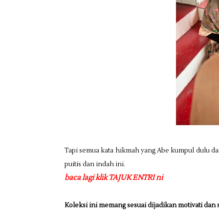
Tapi semua kata hikmah yang Abe kumpul dulu da
puitis dan indah ini.
baca lagi klik TAJUK ENTRI ni
Koleksi ini memang sesuai dijadikan motivati dan s