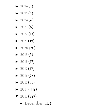
►
2026
(1)
►
2025
(5)
►
2024
(6)
►
2023
(6)
►
2022
(13)
►
2021
(19)
►
2020
(20)
►
2019
(5)
►
2018
(17)
►
2017
(57)
►
2016
(78)
►
2015
(93)
►
2014
(442)
▼
2013
(829)
►
December
(117)