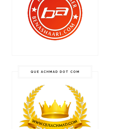
QUE ACHMAD DOT COM