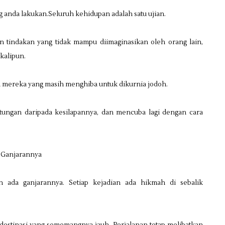
ng anda lakukan.Seluruh kehidupan adalah satu ujian.
n tindakan yang tidak mampu diimaginasikan oleh orang lain,
kalipun.
mereka yang masih menghiba untuk dikurnia jodoh.
ungan daripada kesilapannya, dan mencuba lagi dengan cara
h Ganjarannya
an ada ganjarannya. Setiap kejadian ada hikmah di sebalik