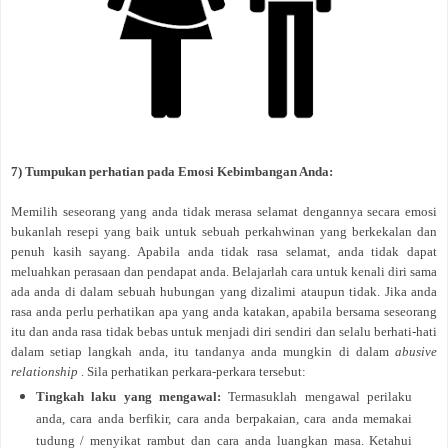
7) Tumpukan perhatian pada
Emosi
Kebimbangan Anda:
Memilih seseorang yang anda tidak merasa selamat dengannya secara emosi
bukanlah resepi yang baik untuk sebuah perkahwinan yang berkekalan dan
penuh kasih sayang. Apabila anda tidak rasa selamat, anda tidak dapat
meluahkan perasaan dan pendapat anda. Belajarlah cara untuk kenali diri sama
ada anda di dalam sebuah hubungan yang dizalimi ataupun tidak. Jika anda
rasa anda perlu perhatikan apa yang anda katakan, apabila bersama seseorang
itu dan anda rasa tidak bebas untuk menjadi diri sendiri dan selalu berhati-hati
dalam setiap langkah anda, itu tandanya anda mungkin di dalam
abusive
relationship
. Sila perhatikan perkara-perkara tersebut:
Tingkah laku yang mengawal:
Termasuklah mengawal perilaku
anda, cara anda berfikir, cara anda berpakaian, cara anda memakai
tudung / menyikat rambut dan cara anda luangkan masa. Ketahui