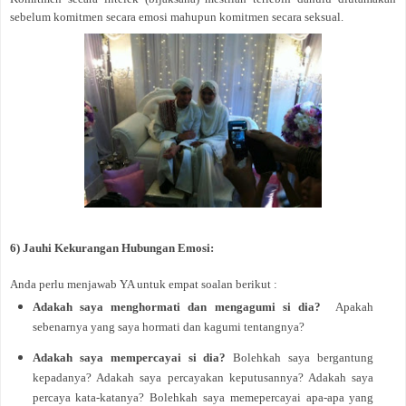
sebelum komitmen secara emosi mahupun komitmen secara seksual.
6) Jauhi Kekurangan Hubungan Emosi:
Anda perlu menjawab YA untuk empat soalan berikut :
Adakah saya menghormati dan mengagumi si dia?
Apakah
sebenarnya yang saya hormati dan kagumi tentangnya?
Adakah saya mempercayai si dia?
Bolehkah saya bergantung
kepadanya? Adakah saya percayakan keputusannya? Adakah saya
percaya kata-katanya? Bolehkah saya memepercayai apa-apa yang