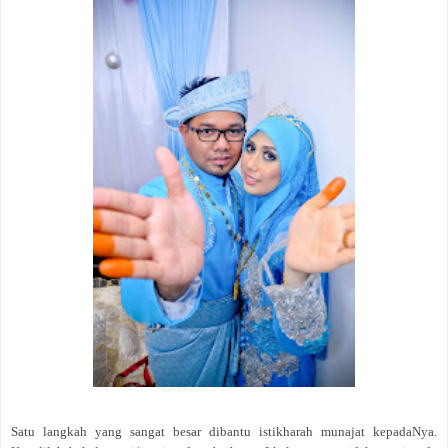
Satu langkah yang sangat besar dibantu istikharah munajat kepadaNya.