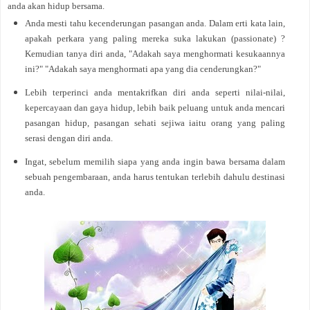
anda akan hidup bersama.
Anda mesti tahu kecenderungan pasangan anda. Dalam erti kata lain,
apakah perkara yang paling mereka suka lakukan (passionate) ?
Kemudian tanya diri anda, "Adakah saya menghormati kesukaannya
ini?" "Adakah saya menghormati apa yang dia cenderungkan?"
Lebih terperinci anda mentakrifkan diri anda seperti nilai-nilai,
kepercayaan dan gaya hidup, lebih baik peluang untuk anda mencari
pasangan hidup, pasangan sehati sejiwa iaitu orang yang paling
serasi dengan diri anda.
Ingat, sebelum memilih siapa yang anda ingin bawa bersama dalam
sebuah pengembaraan, anda harus tentukan terlebih dahulu destinasi
anda.