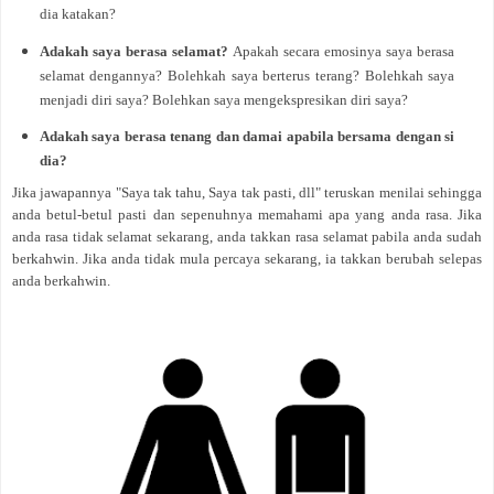
dia katakan?
Adakah saya berasa selamat?
Apakah secara emosinya saya berasa
selamat dengannya? Bolehkah saya berterus terang? Bolehkah saya
menjadi diri saya? Bolehkan saya mengekspresikan diri saya?
Adakah saya berasa tenang dan damai apabila bersama dengan si
dia?
Jika jawapannya "Saya tak tahu, Saya tak pasti, dll" teruskan menilai sehingga
anda betul-betul pasti dan sepenuhnya memahami apa yang anda rasa. Jika
anda rasa tidak selamat sekarang, anda takkan rasa selamat pabila anda sudah
berkahwin. Jika anda tidak mula percaya sekarang, ia takkan berubah selepas
anda berkahwin.