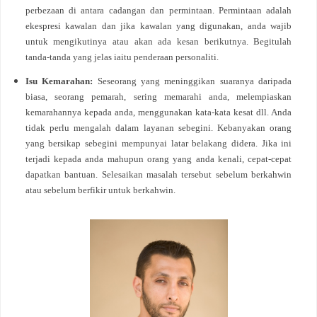
perbezaan di antara cadangan dan permintaan. Permintaan adalah
ekespresi kawalan dan jika kawalan yang digunakan, anda wajib
untuk mengikutinya atau akan ada kesan berikutnya. Begitulah
tanda-tanda yang jelas iaitu penderaan personaliti.
Isu Kemarahan:
Seseorang yang meninggikan suaranya daripada
biasa, seorang pemarah, sering memarahi anda, melempiaskan
kemarahannya kepada anda, menggunakan kata-kata kesat dll. Anda
tidak perlu mengalah dalam layanan sebegini. Kebanyakan orang
yang bersikap sebegini mempunyai latar belakang didera. Jika ini
terjadi kepada anda mahupun orang yang anda kenali, cepat-cepat
dapatkan bantuan. Selesaikan masalah tersebut sebelum berkahwin
atau sebelum berfikir untuk berkahwin.