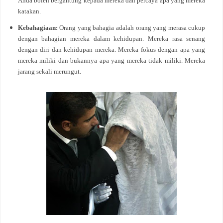
Anda boleh bergantung kepada mereka dan percaya apa yang mereka
katakan.
Kebahagiaan:
Orang yang bahagia adalah orang yang merasa cukup
dengan bahagian mereka dalam kehidupan. Mereka rasa senang
dengan diri dan kehidupan mereka. Mereka fokus dengan apa yang
mereka miliki dan bukannya apa yang mereka tidak miliki. Mereka
jarang sekali merungut.