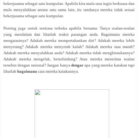
bekerjasama sebagai satu kumpulan. Apabila kita mula rasa ingin berkuasa dan
mula menyalahkan antara satu sama lain, itu tandanya mereka tidak sesuai
bekerjasama sebagai satu kumpulan.
Penting juga untuk sentiasa terbuka apabila bersama. Tanya soalan-soalan
yang mendalam dan lihatlah reaksi pasangan anda. Bagaimana mereka
mengatasinya? Adakah mereka mempertahankan diri? Adakah mereka lebih
menyerang? Adakah mereka menyerah kalah? Adakah mereka rasa marah?
Adakah mereka menyalahkan anda? Adakah mereka tidak menghiraukannya?
Adakah mereka mengelak, berselindung? Atau mereka menerima soalan
tersebut dengan rasional? Jangan hanya
dengar
apa yang mereka katakan tapi
lihatlah
bagaimana
cara mereka katakannya.