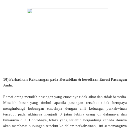
10) Perhatikan Kekurangan pada Kestabilan & kesediaan Emosi Pasangan
Anda:
Ramai orang memilih pasangan yang emosinya tidak sihat dan tidak bersedia.
Masalah besar yang timbul apabila pasangan tersebut tidak berupaya
mengimbangi hubungan emosinya dengan ahli keluarga, perkahwinan
tersebut pada akhirnya menjadi 3 (atau lebih) orang di dalamnya dan
bukannya dua. Contohnya, lelaki yang terlebih bergantung kepada ibunya
akan membawa hubungan tersebut ke dalam perkahwinan, ini sememangnya