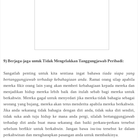
9) Berjaga-jaga untuk Tidak Mengelakkan Tanggungjawab Peribadi:
Sangatlah penting untuk kita sentiasa ingat bahawa
tiada siapa yang
bertanggungjawab terhadap kebahagiaan anda
. Ramai orang silap apabila
mereka fikir orang lain yang akan memberi kebahagiaan kepada mereka dan
menjadikan hidup mereka lebih baik dan itulah sebab bagi mereka untuk
berkahwin. Mereka gagal untuk menyedari jika mereka tidak bahagia sebagai
seorang yang bujang, mereka akan terus menderita apabila mereka berkahwin.
Jika anda sekarang tidak bahagia dengan diri anda, tidak suka diri sendiri,
tidak suka arah tuju hidup ke mana anda pergi, silalah bertanggungjawab
terhadap diri anda buat masa sekarang dan baiki perkara-perkara tersebut
sebelum berfikir untuk berkahwin. Jangan bawa isu-isu tersebut ke dalam
perkahwinan dan mengharapkan pasangan anda untuk membaikinya.