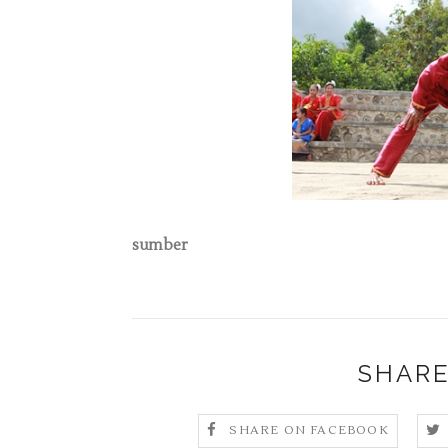
sumber
SHARE
SHARE ON FACEBOOK