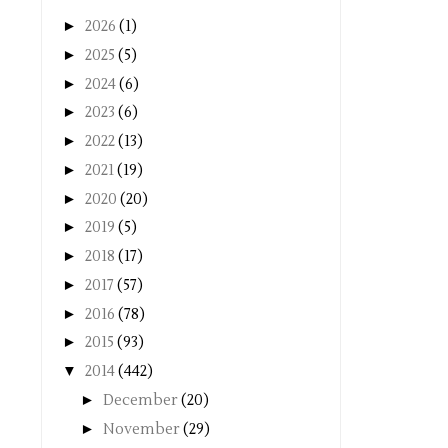
►
2026
(1)
►
2025
(5)
►
2024
(6)
►
2023
(6)
►
2022
(13)
►
2021
(19)
►
2020
(20)
►
2019
(5)
►
2018
(17)
►
2017
(57)
►
2016
(78)
►
2015
(93)
▼
2014
(442)
►
December
(20)
►
November
(29)