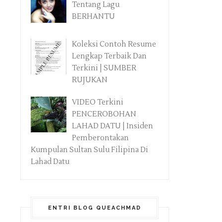
Tentang Lagu
BERHANTU
Koleksi Contoh Resume
Lengkap Terbaik Dan
Terkini | SUMBER
RUJUKAN
VIDEO Terkini
PENCEROBOHAN
LAHAD DATU | Insiden
Pemberontakan
Kumpulan Sultan Sulu Filipina Di
Lahad Datu
ENTRI BLOG QUEACHMAD