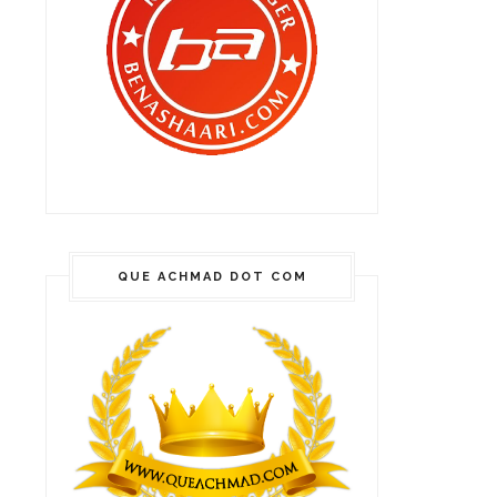
QUE ACHMAD DOT COM