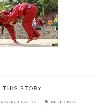
 THIS STORY
SHARE ON TWITTER
PIN THIS POST