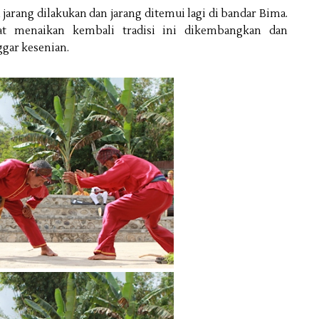
arang dilakukan dan jarang ditemui lagi di bandar Bima.
t menaikan kembali tradisi ini dikembangkan dan
gar kesenian.