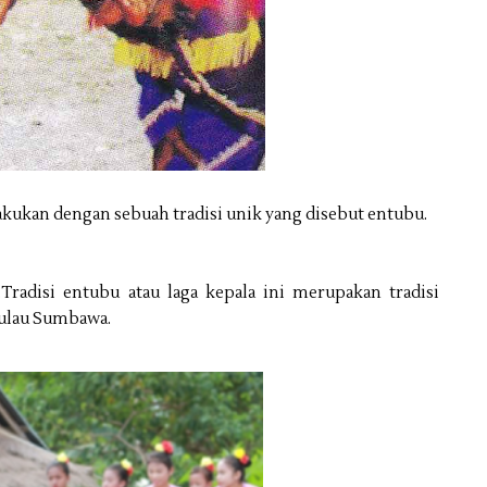
kukan dengan sebuah tradisi unik yang disebut entubu.
.Tradisi entubu atau laga kepala ini merupakan tradisi
ulau Sumbawa.