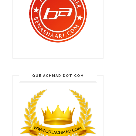
QUE ACHMAD DOT COM