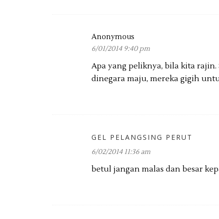
Anonymous
6/01/2014 9:40 pm
Apa yang peliknya, bila kita raji
dinegara maju, mereka gigih untu
GEL PELANGSING PERUT
6/02/2014 11:36 am
betul jangan malas dan besar kep