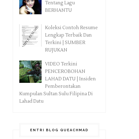
Tentang Lagu
BERHANTU
Koleksi Contoh Resume
Lengkap Terbaik Dan
Terkini | SUMBER
RUJUKAN
VIDEO Terkini
PENCEROBOHAN
LAHAD DATU | Insiden
Pemberontakan
Kumpulan Sultan Sulu Filipina Di
Lahad Datu
ENTRI BLOG QUEACHMAD