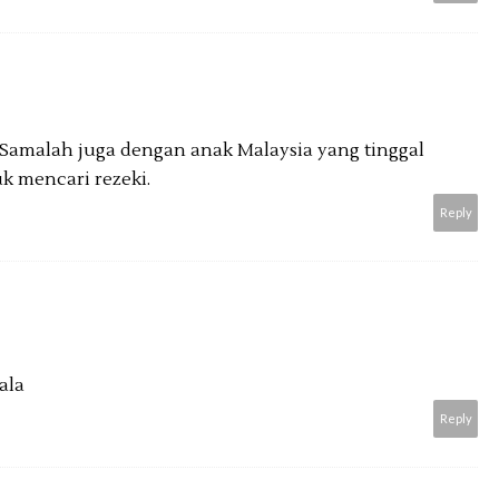
n. Samalah juga dengan anak Malaysia yang tinggal
k mencari rezeki.
Reply
ala
Reply