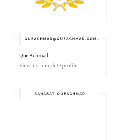
QUEACHMAD@QUEACHMAD.COM
Que Achmad
View my complete profile
SAHABAT QUEACHMAD