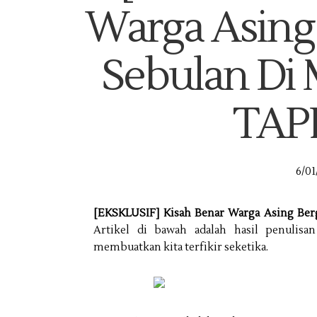
Warga Asing
Sebulan Di 
TAP
6/01
[EKSKLUSIF] Kisah Benar Warga Asing Berg
Artikel di bawah adalah hasil penulisan
membuatkan kita terfikir seketika.