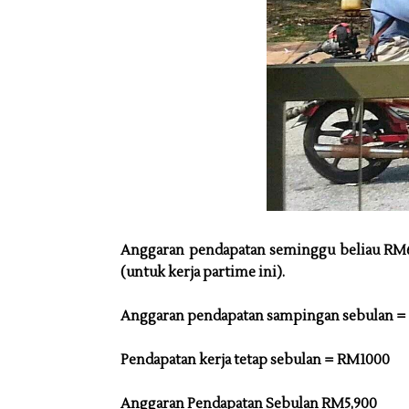
Anggaran pendapatan seminggu beliau RM
(untuk kerja partime ini).
Anggaran pendapatan sampingan sebulan =
Pendapatan kerja tetap sebulan = RM1000
Anggaran Pendapatan Sebulan RM5,900