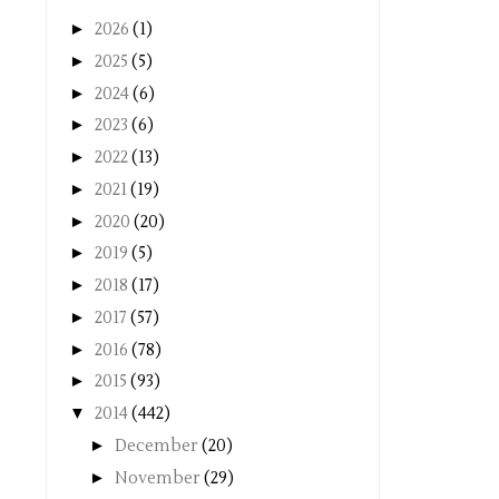
►
2026
(1)
►
2025
(5)
►
2024
(6)
►
2023
(6)
►
2022
(13)
►
2021
(19)
►
2020
(20)
►
2019
(5)
►
2018
(17)
►
2017
(57)
►
2016
(78)
►
2015
(93)
▼
2014
(442)
►
December
(20)
►
November
(29)