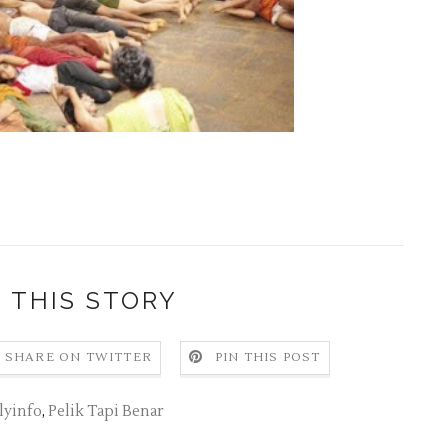
 THIS STORY
SHARE ON TWITTER
PIN THIS POST
lyinfo
,
Pelik Tapi Benar