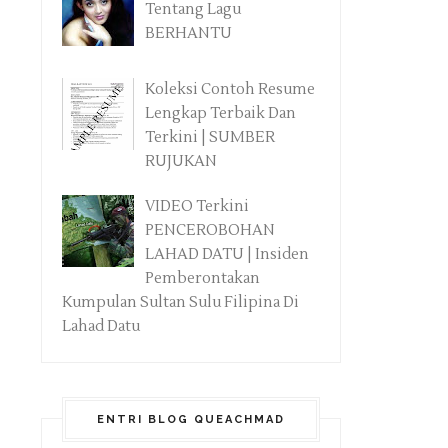
Tentang Lagu
BERHANTU
Koleksi Contoh Resume
Lengkap Terbaik Dan
Terkini | SUMBER
RUJUKAN
VIDEO Terkini
PENCEROBOHAN
LAHAD DATU | Insiden
Pemberontakan
Kumpulan Sultan Sulu Filipina Di
Lahad Datu
ENTRI BLOG QUEACHMAD