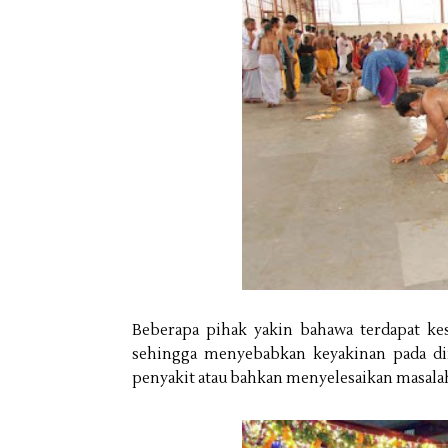
Beberapa pihak yakin bahawa terdapat kes
sehingga menyebabkan keyakinan pada 
penyakit atau bahkan menyelesaikan masala