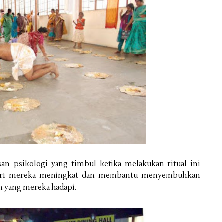
an psikologi yang timbul ketika melakukan ritual ini
diri mereka meningkat dan membantu menyembuhkan
h yang mereka hadapi.