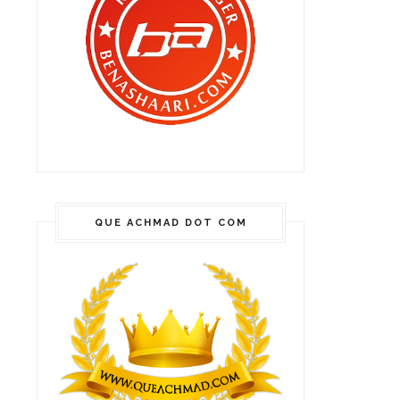
QUE ACHMAD DOT COM