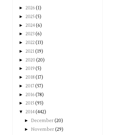
►
2026
(1)
►
2025
(5)
►
2024
(6)
►
2023
(6)
►
2022
(13)
►
2021
(19)
►
2020
(20)
►
2019
(5)
►
2018
(17)
►
2017
(57)
►
2016
(78)
►
2015
(93)
▼
2014
(442)
►
December
(20)
►
November
(29)